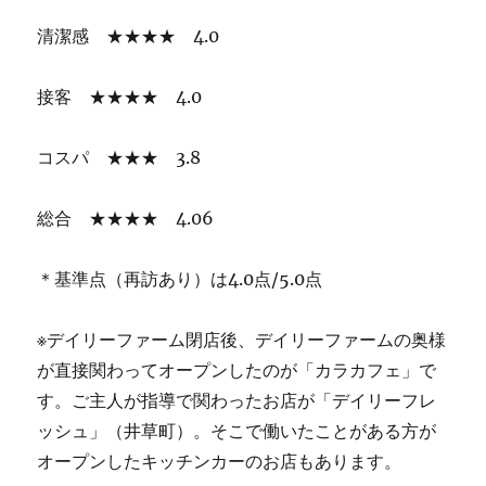
清潔感 ★★★★ 4.0
接客 ★★★★ 4.0
コスパ ★★★ 3.8
総合 ★★★★ 4.06
＊基準点（再訪あり）は4.0点/5.0点
※デイリーファーム閉店後、デイリーファームの奥様
が直接関わってオープンしたのが「カラカフェ」で
す。ご主人が指導で関わったお店が「デイリーフレ
ッシュ」（井草町）。そこで働いたことがある方が
オープンしたキッチンカーのお店もあります。