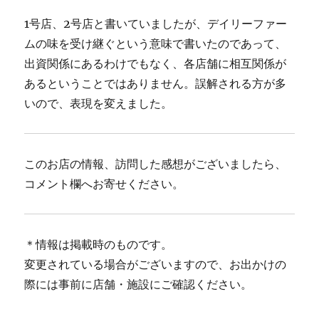
1号店、2号店と書いていましたが、デイリーファー
ムの味を受け継ぐという意味で書いたのであって、
出資関係にあるわけでもなく、各店舗に相互関係が
あるということではありません。誤解される方が多
いので、表現を変えました。
このお店の情報、訪問した感想がございましたら、
コメント欄へお寄せください。
＊情報は掲載時のものです。
変更されている場合がございますので、お出かけの
際には事前に店舗・施設にご確認ください。