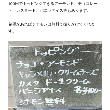
100円でトッピングできるアーモンド、チョコレー
ト、カスタード、バニラアイス等もあります。
希望があればシナモンは無料で振りかけてくれま
す。