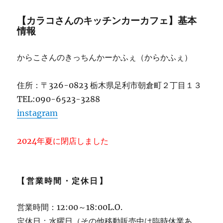
【カラコさんのキッチンカーカフェ】基本
情報
からこさんのきっちんかーかふぇ（からかふぇ）
住所：〒326-0823 栃木県足利市朝倉町２丁目１３
TEL:090-6523-3288
instagram
2024年夏に閉店しました
【営業時間・定休日】
営業時間：12:00～18:00L.O.
定休日：水曜日（その他移動販売中は臨時休業あ