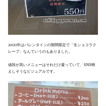
2021年はバレンタインの期間限定で「生ショコラク
レープ」なんていうのもありました。
値段が高いメニューはそれだけ凝っていて、SNS映
えしそうなビジュアルです。