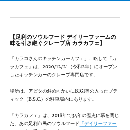
【足利のソウルフード デイリーファームの
味を引き継ぐクレープ店 カラカフェ】
「カラコさんのキッチンカーカフェ」、略して「カ
ラカフェ」は、2020/12/21（令和2年）にオープン
したキッチンカーのクレープ専門店です。
場所は、アピタの斜め向かいにBIGI等の入ったブテ
ィック（B.S.C.）の駐車場内にあります。
「カラカフェ」は、2018年で34年の歴史に幕を閉じ
た、あの足利市民のソウルフード
「デイリーファー