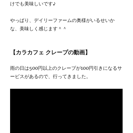
けでも美味しいです♪
やっぱり、デイリーファームの奥様がいるせいか
な、美味しく感じます＾＾
【カラカフェ クレープの動画】
雨の日は500円以上のクレープが100円引きになるサ
ービスがあるので、行ってきました。