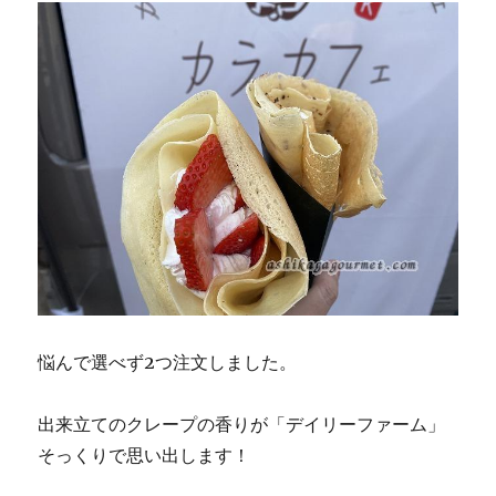
悩んで選べず2つ注文しました。
出来立てのクレープの香りが「デイリーファーム」
そっくりで思い出します！