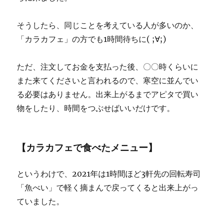
そうしたら、同じことを考えている人が多いのか、
「カラカフェ」の方でも1時間待ちに( ;∀;)
ただ、注文してお金を支払った後、〇〇時くらいに
また来てくださいと言われるので、寒空に並んでい
る必要はありません。出来上がるまでアピタで買い
物をしたり、時間をつぶせばいいだけです。
【カラカフェで食べたメニュー】
というわけで、2021年は1時間ほど3軒先の回転寿司
「魚べい」で軽く摘まんで戻ってくると出来上がっ
ていました。