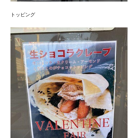
トッピング