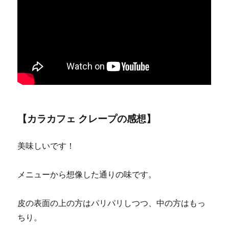
【カラカフェ クレープの感想】
美味しいです！
メニューから想像した通りの味です。
皮の表面の上の方はパリパリしつつ、中の方はもっ
ちり。