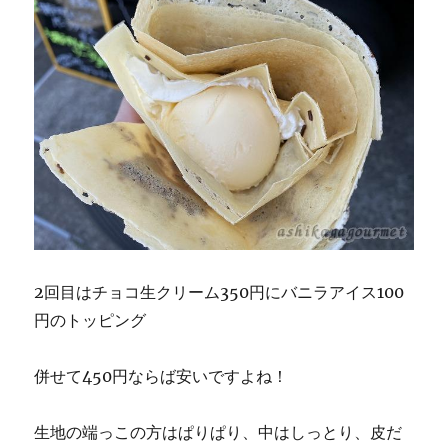
2回目はチョコ生クリーム350円にバニラアイス100
円のトッピング
併せて450円ならば安いですよね！
生地の端っこの方はぱりぱり、中はしっとり、皮だ