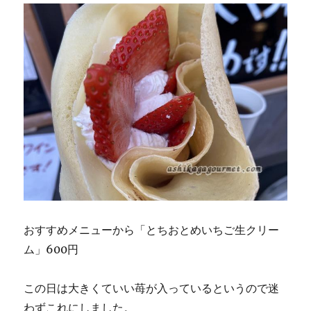
おすすめメニューから「とちおとめいちご生クリー
ム」600円
この日は大きくていい苺が入っているというので迷
わずこれにしました。