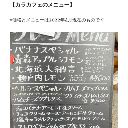
【カラカフェのメニュー】
※価格とメニューは2022年4月現在のものです