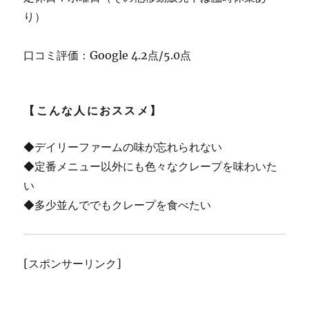
り）
口コミ評価：Google 4.2点/5.0点
【こんな人におススメ】
◆デイリーファームの味が忘れられない
◆定番メニュー以外にも色々なクレープを味わいた
い
◆多少並んででもクレープを食べたい
[スポンサーリンク]