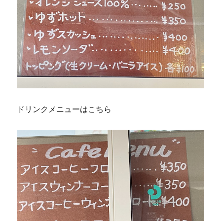
ドリンクメニューはこちら