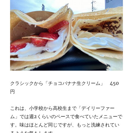
クラシックから「チョコバナナ生クリーム」 450
円
これは、小学校から高校生まで「デイリーファー
ム」では週2くらいのペースで食べていたメニューで
す。味はほとんど同じですが、もっと洗練されてい
るような気もします。