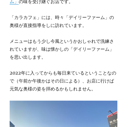
ム」
の味を受け継ぐお店です。
「カラカフェ」には、時々「デイリーファーム」の
奥様が直接指導をしに訪れています。
メニューはもう少し今風というかおしゃれで洗練さ
れていますが、味は懐かしの「デイリーファーム」
を思い出します。
2022年に入ってからも毎日来ているということなの
で（午前か午後かはその日による）、お店に行けば
元気な奥様の姿を拝めるかもしれません。