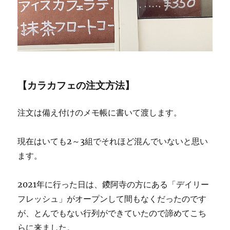
【カラカフェの注文方法】
注文は備え付けのメモ帳に書いて渡します。
現在はいても2～3組でそれほど混んでいないと思い
ます。
2021年に行った日は、鑁阿寺の方にある「デイリー
フレッシュ」がオープンして間もなくだったのです
が、とんでもない行列ができていたので諦めてこち
らに来ました。