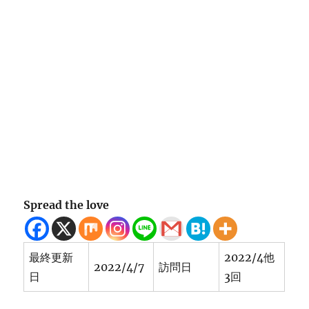
Spread the love
最終更新
2022/4他
2022/4/7
訪問日
日
3回