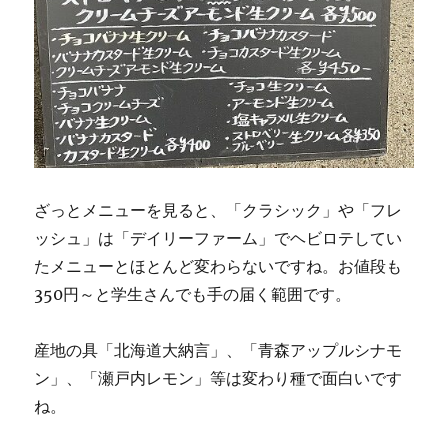
ざっとメニューを見ると、「クラシック」や「フレ
ッシュ」は「デイリーファーム」でヘビロテしてい
たメニューとほとんど変わらないですね。お値段も
350円～と学生さんでも手の届く範囲です。
産地の具「北海道大納言」、「青森アップルシナモ
ン」、「瀬戸内レモン」等は変わり種で面白いです
ね。