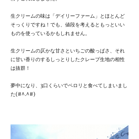
生クリームの味は「デイリーファーム」とほとんど
そっくりですね！でも、値段を考えるともっといい
ものを使っているかもしれません。
生クリームの仄かな甘さといちごの酸っぱさ、それ
に甘い香りのするしっとりしたクレープ生地の相性
は抜群！
夢中になり、3口くらいでペロリと食べてしまいまし
た(#^.^#)