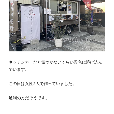
キッチンカーだと気づかないくらい景色に溶け込ん
でいます。
この日は女性2人で作っていました。
足利の方だそうです。