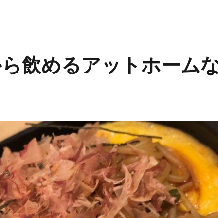
昼から飲めるアットホーム