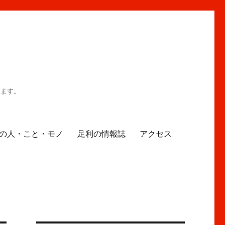
ります。
の人・こと・モノ
足利の情報誌
アクセス