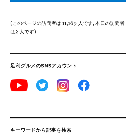
(このページの訪問者は 11,169 人です, 本日の訪問者
は2 人です)
足利グルメのSNSアカウント
キーワードから記事を検索