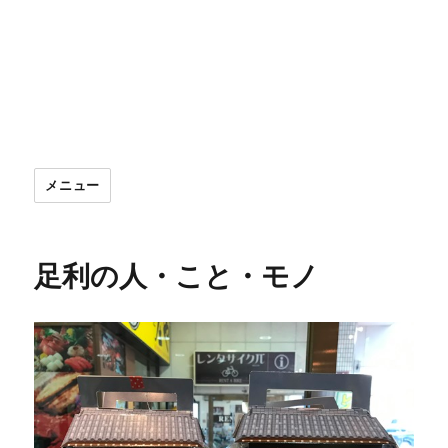
メニュー
足利の人・こと・モノ