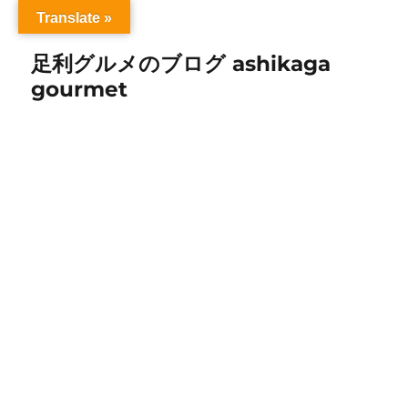
Translate »
足利グルメのブログ ashikaga
gourmet