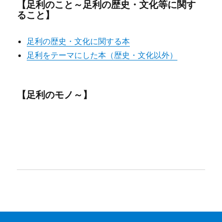
【足利のこと～足利の歴史・文化等に関す
ること】
足利の歴史・文化に関する本
足利をテーマにした本（歴史・文化以外）
【足利のモノ～】