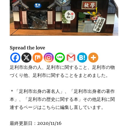
Spread the love
足利市出身の人、足利市に関すること、足利市の物
づくり他、足利市に関することをまとめました。
＊「足利市出身の著名人」、「足利市出身者の著作
本」、「足利市の歴史に関する本」その他足利に関
連するページはこちらに編集し直しています。
最終更新日：2020/11/16