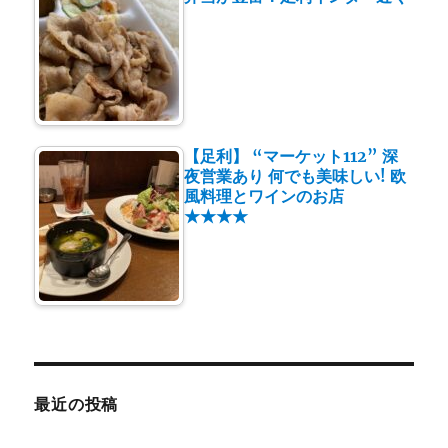
【足利】 “マーケット112” 深
夜営業あり 何でも美味しい! 欧
風料理とワインのお店
★★★★
最近の投稿