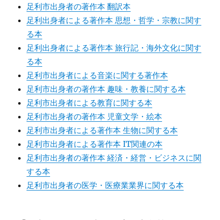
足利市出身者の著作本 翻訳本
足利出身者による著作本 思想・哲学・宗教に関す
る本
足利出身者による著作本 旅行記・海外文化に関す
る本
足利市出身者による音楽に関する著作本
足利市出身者の著作本 趣味・教養に関する本
足利市出身者による教育に関する本
足利市出身者の著作本 児童文学・絵本
足利市出身者による著作本 生物に関する本
足利市出身者による著作本 IT関連の本
足利市出身者の著作本 経済・経営・ビジネスに関
する本
足利市出身者の医学・医療業業界に関する本