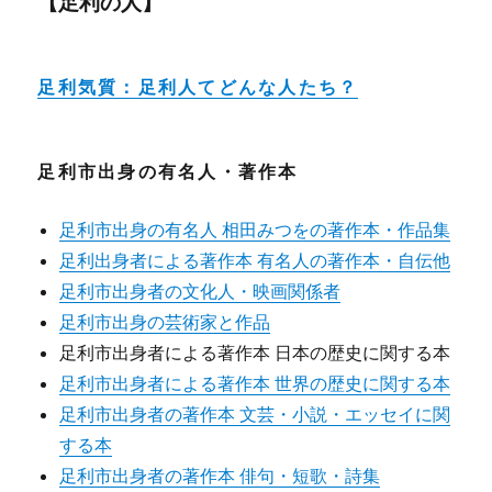
【足利の人】
足利気質：足利人てどんな人たち？
足利市出身の有名人・著作本
足利市出身の有名人 相田みつをの著作本・作品集
足利出身者による著作本 有名人の著作本・自伝他
足利市出身者の文化人・映画関係者
足利市出身の芸術家と作品
足利市出身者による著作本 日本の歴史に関する本
足利市出身者による著作本 世界の歴史に関する本
足利市出身者の著作本 文芸・小説・エッセイに関
する本
足利市出身者の著作本 俳句・短歌・詩集