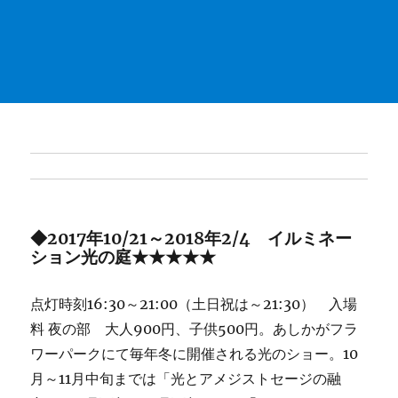
◆2017年10/21～2018年2/4 イルミネー
ション光の庭★★★★★
点灯時刻16:30～21:00（土日祝は～21:30） 入場
料 夜の部 大人900円、子供500円。あしかがフラ
ワーパークにて毎年冬に開催される光のショー。10
月～11月中旬までは「光とアメジストセージの融