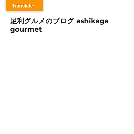
Translate »
足利グルメのブログ ashikaga
gourmet