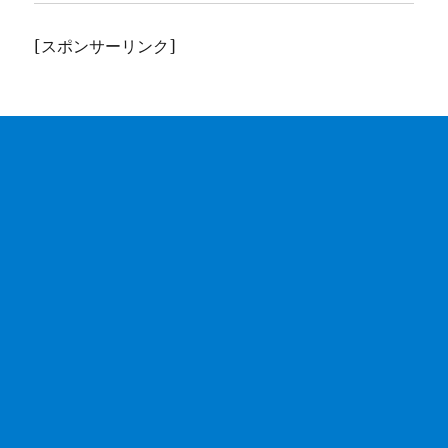
[スポンサーリンク]