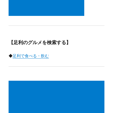
【足利のグルメを検索する】
◆
足利で食べる・飲む