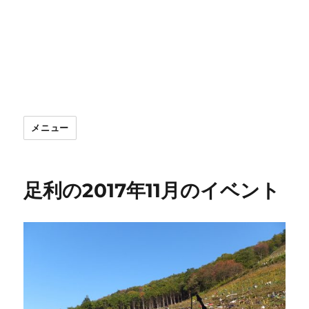
メニュー
足利の2017年11月のイベント