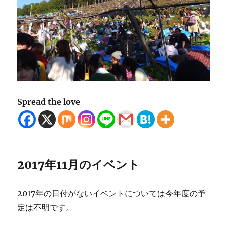
Spread the love
2017年11月のイベント
2017年の日付がないイベントについては今年度の予
定は不明です。