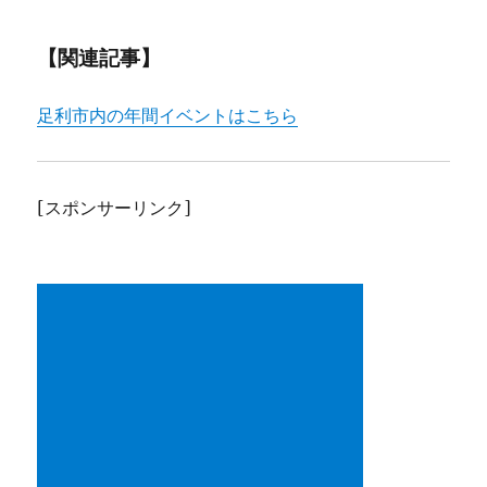
【関連記事】
足利市内の年間イベントはこちら
[スポンサーリンク]