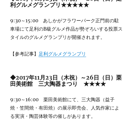
利グルメグランプリ★★★★★
9:30～15:00 あしかがフラワーパーク正門前の駐
車場にて足利のB級グルメ作品が勢ぞろいする投票ス
タイルのグルメグランプリが開催されます。
【参考記事】
足利グルメグランプリ
◆
2017年11月23日（木祝）～26日（日）
栗
田美術館 三大陶器まつり ★★★★
9:30～16:00 栗田美術館にて、三大陶器（益子
焼・笠間焼・有田焼）の展示即売会、人気作家によ
る実演・陶芸体験等の催しがあります。