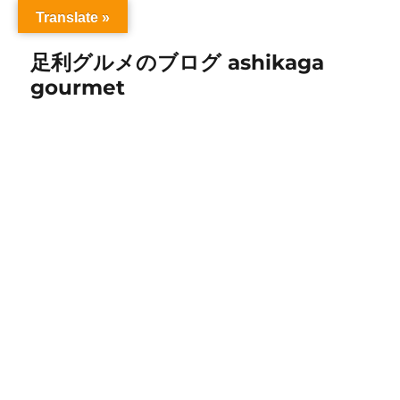
Translate »
足利グルメのブログ ashikaga
gourmet