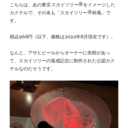
こちらは、あの東京
スカイツリー
®をイメージした
カクテルで、その名も「スカイツリー®粋風」で
す。
税込968円（以下、価格は2022年8月現在です）。
なんと、アサヒビールからオーナーに依頼があっ
て、スカイツリーの落成記念に制作された公認カク
テルなのだそうです。