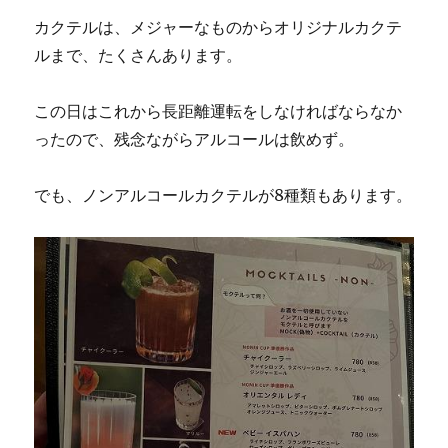
カクテルは、メジャーなものからオリジナルカクテ
ルまで、たくさんあります。
この日はこれから長距離運転をしなければならなか
ったので、残念ながらアルコールは飲めず。
でも、ノンアルコールカクテルが8種類もあります。