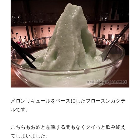
メロンリキュールをベースにしたフローズンカクテ
ルです。
こちらもお酒と意識する間もなくクイっと飲み終え
てしまいました。