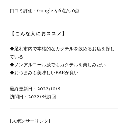
口コミ評価：Google 4.6点/5.0点
【こんな人におススメ】
◆足利市内で本格的なカクテルを飲めるお店を探し
ている
◆ノンアルコール派でもカクテルを楽しみたい
◆おつまみも美味しいBARが良い
最終更新日：2022/10/8
訪問日：2022/8他3回
[スポンサーリンク]