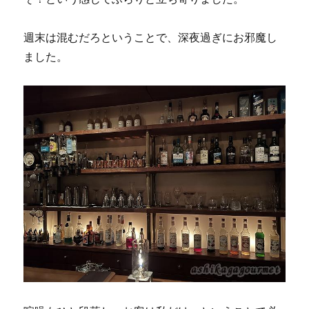
週末は混むだろということで、深夜過ぎにお邪魔し
ました。