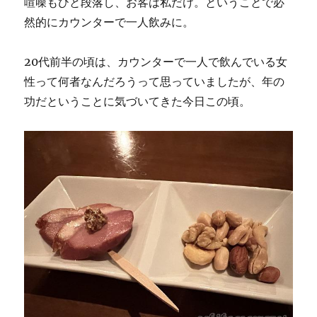
喧噪もひと段落し、お客は私だけ。ということで必
然的にカウンターで一人飲みに。
20代前半の頃は、カウンターで一人で飲んでいる女
性って何者なんだろうって思っていましたが、年の
功だということに気づいてきた今日この頃。