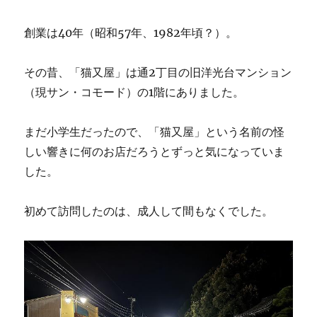
創業は40年（昭和57年、1982年頃？）。
その昔、「猫又屋」は通2丁目の旧洋光台マンション
（現サン・コモード）の1階にありました。
まだ小学生だったので、「猫又屋」という名前の怪
しい響きに何のお店だろうとずっと気になっていま
した。
初めて訪問したのは、成人して間もなくでした。