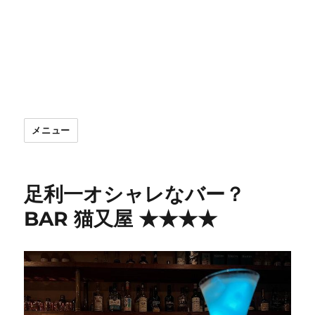
メニュー
足利一オシャレなバー？
BAR 猫又屋 ★★★★