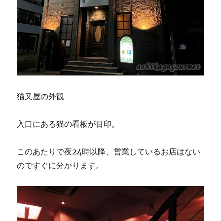
猫又屋の外観
入口にある猫の看板が目印。
このあたりで夜24時以降、営業しているお店はない
のですぐに分かります。