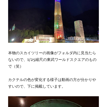
本物のスカイツリーの画像がフォルダ内に見当たら
ないので、1/25縮尺の東武ワールドスクエアのもの
で（笑）
カクテルの色が変化する様子は動画の方が分かりや
すいので、下に掲載しています。