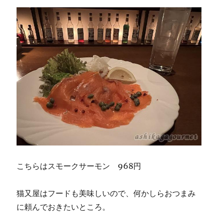
こちらはスモークサーモン 968円
猫又屋はフードも美味しいので、何かしらおつまみ
に頼んでおきたいところ。