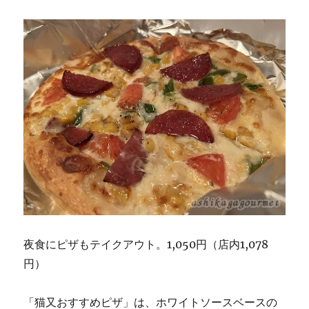
夜食にピザもテイクアウト。1,050円（店内1,078
円）
「猫又おすすめピザ」は、ホワイトソースベースの