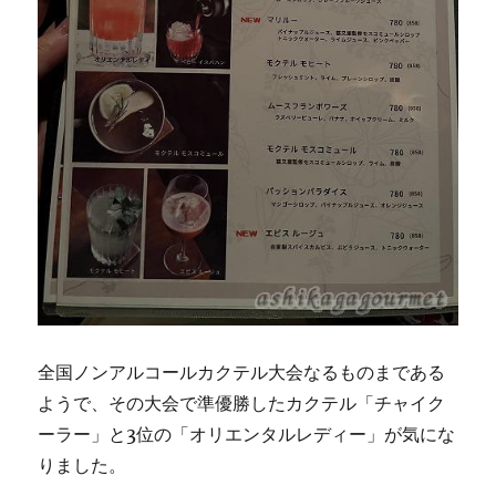
全国ノンアルコールカクテル大会なるものまである
ようで、その大会で準優勝したカクテル「チャイク
ーラー」と3位の「オリエンタルレディー」が気にな
りました。