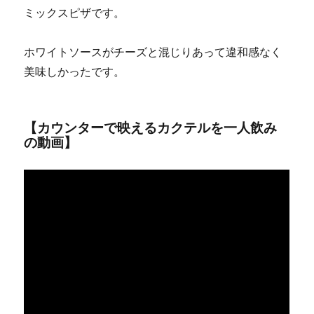
ミックスピザです。
ホワイトソースがチーズと混じりあって違和感なく
美味しかったです。
【カウンターで映えるカクテルを一人飲み
の動画】