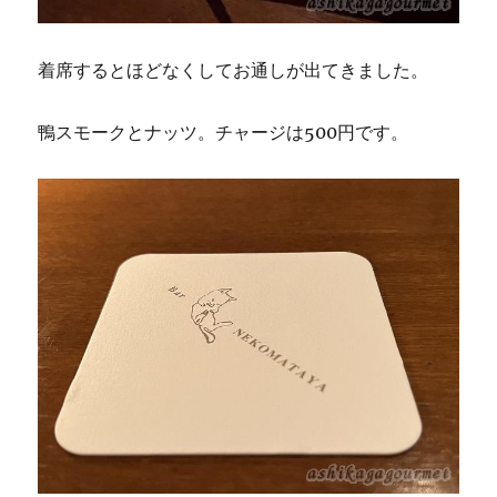
着席するとほどなくしてお通しが出てきました。
鴨スモークとナッツ。チャージは500円です。