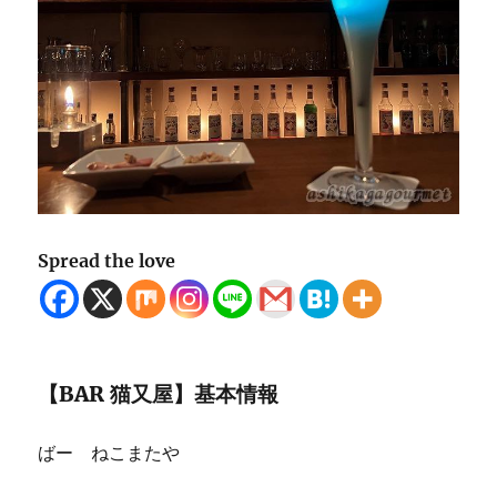
Spread the love
【BAR 猫又屋】基本情報
ばー ねこまたや