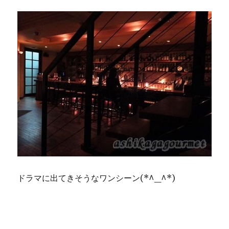
ドラマに出てきそうなワンシーン(*^_^*)