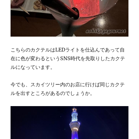
こちらのカクテルはLEDライトを仕込んであって自
在に色が変わるというSNS時代を先取りしたカクテ
ルになっています。
今でも、スカイツリー内のお店に行けば同じカクテ
ルを出すところがあるのでしょうか。