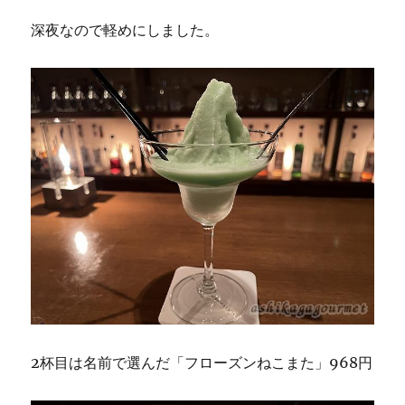
深夜なので軽めにしました。
2杯目は名前で選んだ「フローズンねこまた」968円