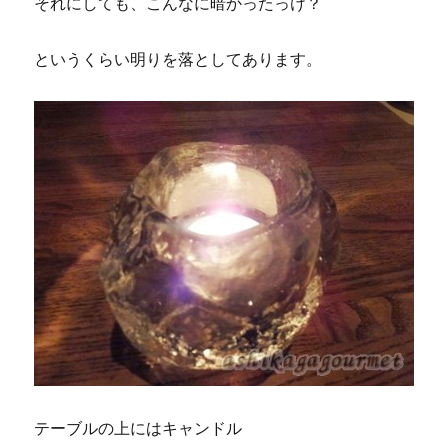
それにしても、こんなに暗かったっけ？
というくらい明りを落としてあります。
テーブルの上にはキャンドル