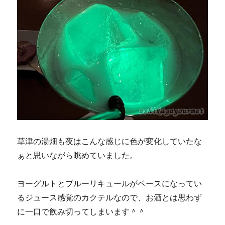
草津の湯畑も夜はこんな感じに色が変化していたな
ぁと思いながら眺めていました。
ヨーグルトとブルーリキュールがベースになってい
るジュース感覚のカクテルなので、お酒とは思わず
に一口で飲み切ってしまいます＾＾