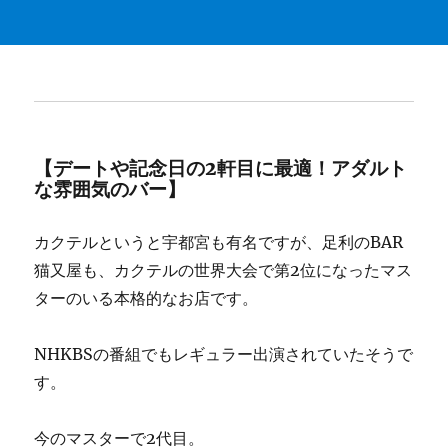
【デートや記念日の2軒目に最適！アダルト
な雰囲気のバー】
カクテルというと宇都宮も有名ですが、足利のBAR
猫又屋も、カクテルの世界大会で第2位になったマス
ターのいる本格的なお店です。
NHKBSの番組でもレギュラー出演されていたそうで
す。
今のマスターで2代目。