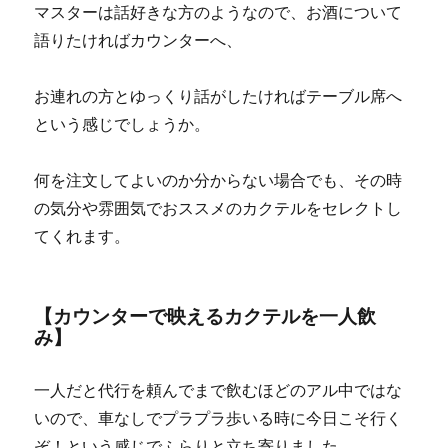
マスターは話好きな方のようなので、お酒について
語りたければカウンターへ、
お連れの方とゆっくり話がしたければテーブル席へ
という感じでしょうか。
何を注文してよいのか分からない場合でも、その時
の気分や雰囲気でおススメのカクテルをセレクトし
てくれます。
【カウンターで映えるカクテルを一人飲
み】
一人だと代行を頼んでまで飲むほどのアル中ではな
いので、車なしでプラプラ歩いる時に今日こそ行く
ぞ！という感じでふらりと立ち寄りました。