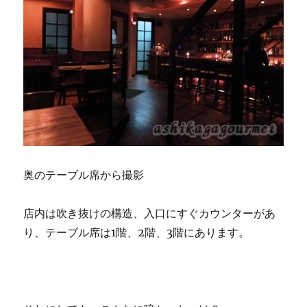
奥のテーブル席から撮影
店内は吹き抜けの構造、入口にすぐカウンターがあ
り、テーブル席は1階、2階、3階にあります。