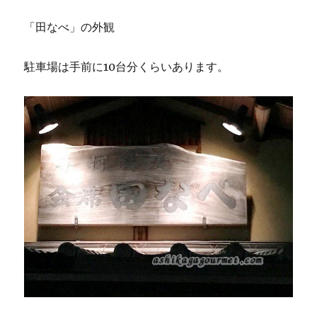
「田なべ」の外観
駐車場は手前に10台分くらいあります。