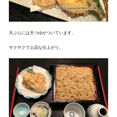
天ぷらには天つゆがついています。
サクサクで上品な仕上がり。