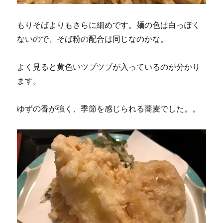
もりそばよりもさらに細めです。麺の色は白っぽく
ないので、そば粉の配合は同じなのかな。
よく見ると黄色いツブツブが入っているのが分かり
ます。
ゆずの香が強く、季節を感じられる蕎麦でした。。