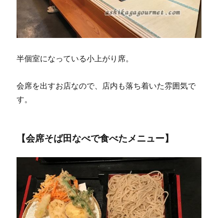
半個室になっている小上がり席。
会席を出すお店なので、店内も落ち着いた雰囲気で
す。
【会席そば田なべで食べたメニュー】