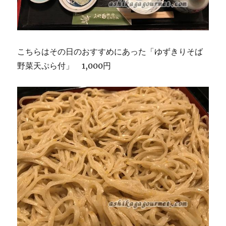
こちらはその日のおすすめにあった「ゆずきりそば
野菜天ぷら付」 1,000円