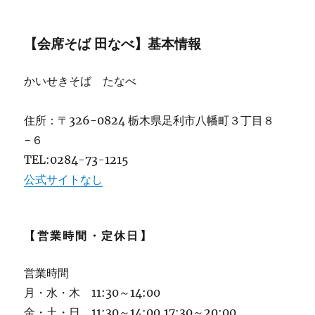
【会席そば 田なべ】基本情報
かいせきそば たなべ
住所：〒326-0824 栃木県足利市八幡町３丁目８
−６
TEL:0284-73-1215
公式サイトなし
【営業時間・定休日】
営業時間
月・水・木 11:30～14:00
金・土・日 11:30～14:00,17:30～20:00