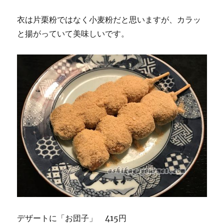
衣は片栗粉ではなく小麦粉だと思いますが、カラッ
と揚がっていて美味しいです。
デザートに「お団子」 415円