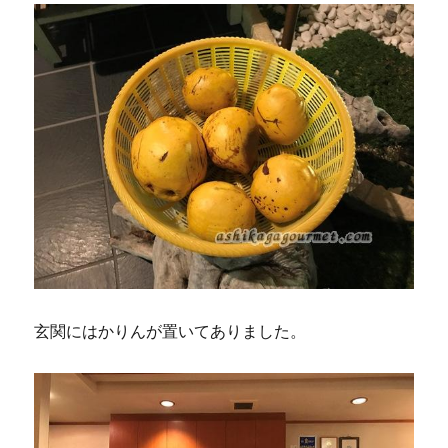
玄関にはかりんが置いてありました。