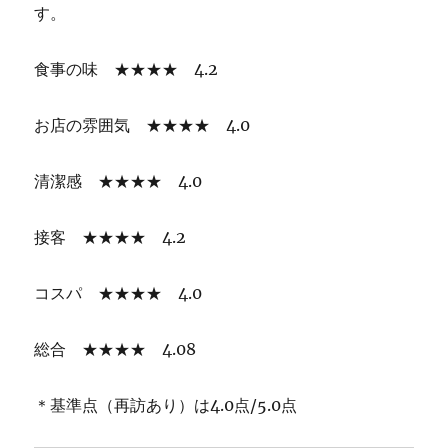
す。
食事の味 ★★★★ 4.2
お店の雰囲気 ★★★★ 4.0
清潔感 ★★★★ 4.0
接客 ★★★★ 4.2
コスパ ★★★★ 4.0
総合 ★★★★ 4.08
＊基準点（再訪あり）は4.0点/5.0点