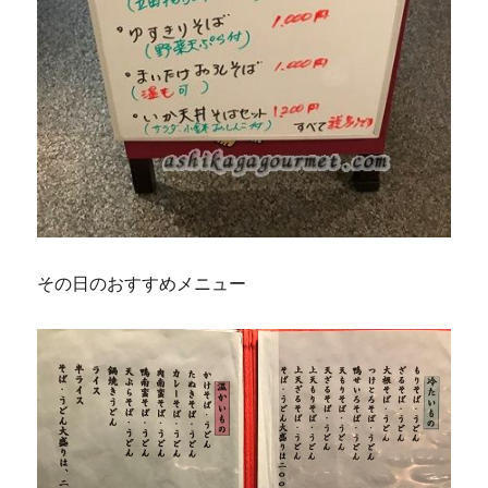
その日のおすすめメニュー