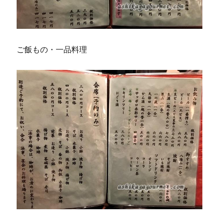
ご飯もの・一品料理