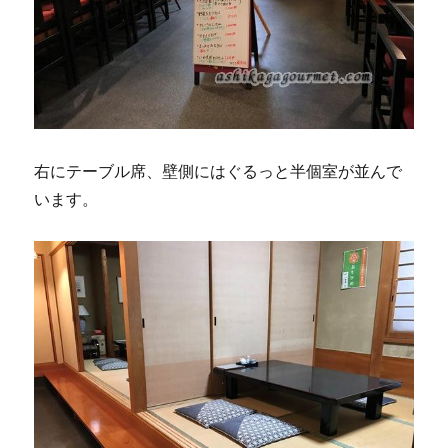
右にテーブル席、壁側にはぐるっと半個室が並んで
います。