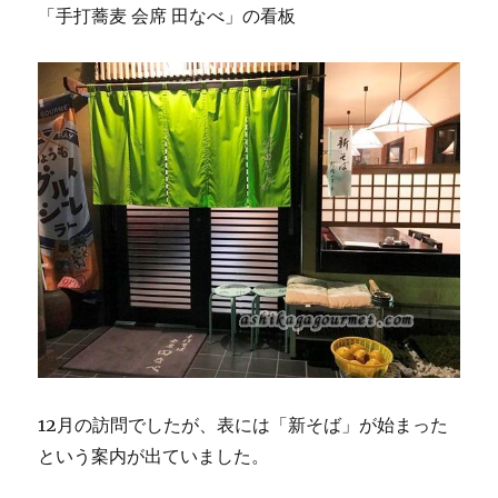
「手打蕎麦 会席 田なべ」の看板
12月の訪問でしたが、表には「新そば」が始まった
という案内が出ていました。