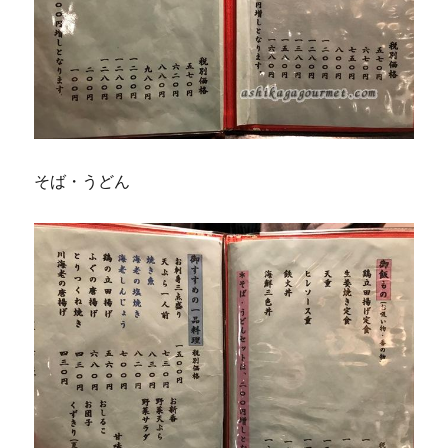
そば・うどん