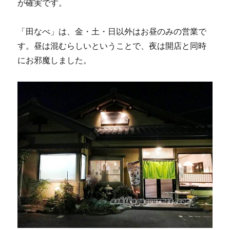
が確実です。
「田なべ」は、金・土・日以外はお昼のみの営業で
す。昼は混むらしいということで、夜は開店と同時
にお邪魔しました。