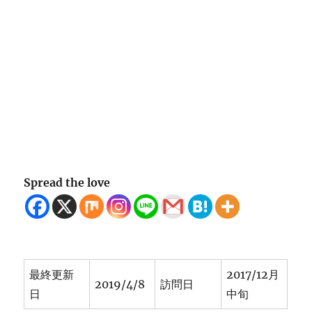
Spread the love
最終更新
2017/12月
2019/4/8
訪問日
日
中旬