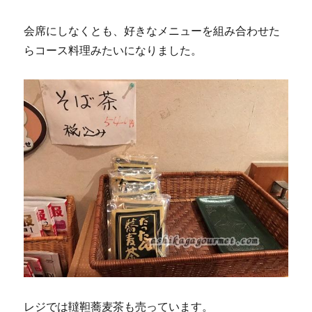
会席にしなくとも、好きなメニューを組み合わせた
らコース料理みたいになりました。
レジでは韃靼蕎麦茶も売っています。