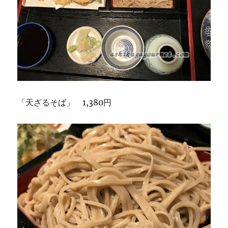
「天ざるそば」 1,380円