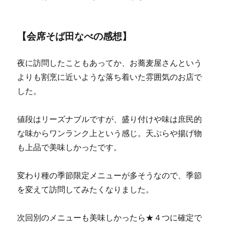
【会席そば田なべの感想】
夜に訪問したこともあってか、お蕎麦屋さんという
よりも割烹に近いような落ち着いた雰囲気のお店で
した。
値段はリーズナブルですが、盛り付けや味は庶民的
な味からワンランク上という感じ。天ぷらや揚げ物
も上品で美味しかったです。
変わり種の季節限定メニューが多そうなので、季節
を変えて訪問してみたくなりました。
次回別のメニューも美味しかったら★４つに確定で