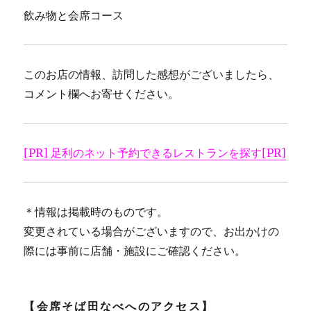
飲み物と会席コース
このお店の情報、訪問した感想がございましたら、
コメント欄へお寄せください。
[PR] 足利のネット予約できるレストランを探す[PR]
＊情報は掲載時のものです。
変更されている場合がございますので、お出かけの
際には事前に店舗・施設にご確認ください。
【会席そば田なべへのアクセス】