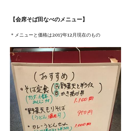
【会席そば田なべのメニュー】
＊メニューと価格は2017年12月現在のもの