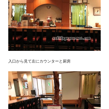
入口から見て左にカウンターと厨房