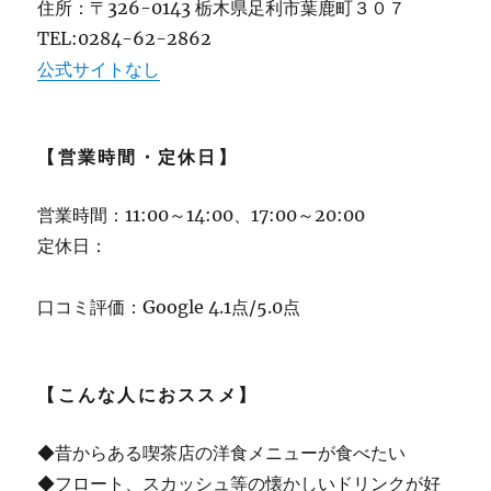
住所：〒326-0143 栃木県足利市葉鹿町３０７
TEL:0284-62-2862
公式サイトなし
【営業時間・定休日】
営業時間：11:00～14:00、17:00～20:00
定休日：
口コミ評価：Google 4.1点/5.0点
【こんな人におススメ】
◆昔からある喫茶店の洋食メニューが食べたい
◆フロート、スカッシュ等の懐かしいドリンクが好