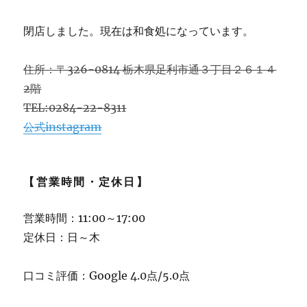
閉店しました。現在は和食処になっています。
住所：〒326-0814 栃木県足利市通３丁目２６１４
2階
TEL:0284-22-8311
公式instagram
【営業時間・定休日】
営業時間：11:00～17:00
定休日：日～木
口コミ評価：Google 4.0点/5.0点