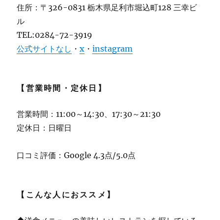
住所：〒326-0831 栃木県足利市堀込町128 三幸ビ
ル
TEL:0284-72-3919
公式サイトなし
・
x
・
instagram
【営業時間・定休日】
営業時間：11:00～14:30、17:30～21:30
定休日：日曜日
口コミ評価：Google 4.3点/5.0点
【こんな人におススメ】