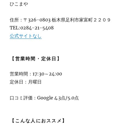
ひこまや
り
♪
★★★★
住所：〒326-0803 栃木県足利市家富町２２０９
に
TEL:0284-21-5408
公式サイトなし
【営業時間・定休日】
営業時間：17:30～24:00
定休日：月曜日
口コミ評価：Google 4.3点/5.0点
【こんな人におススメ】