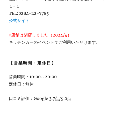
１−１
TEL:0284-22-7785
公式サイト
※店舗は閉店しました（2024/4）
キッチンカーのイベントでご利用いただけます。
【営業時間・定休日】
営業時間：10:00～20:00
定休日：無休
口コミ評価：Google 3.7点/5.0点