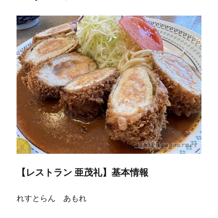
【レストラン 亜茂礼】基本情報
れすとらん あもれ