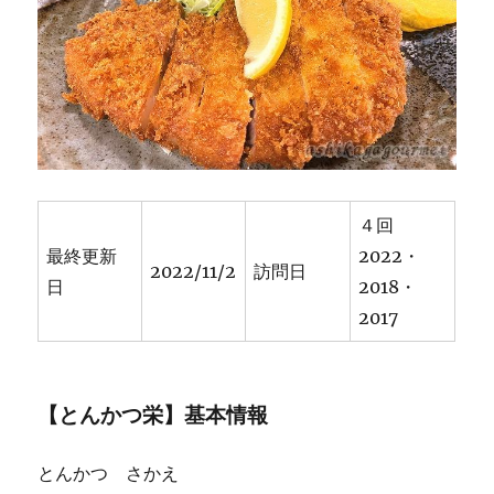
４回
最終更新
2022・
2022/11/2
訪問日
日
2018・
2017
【とんかつ栄】基本情報
とんかつ さかえ