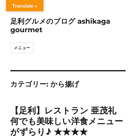
Translate »
足利グルメのブログ ashikaga
gourmet
メニュー
カテゴリー:
から揚げ
【足利】レストラン 亜茂礼
何でも美味しい洋食メニュー
がずらり♪ ★★★★