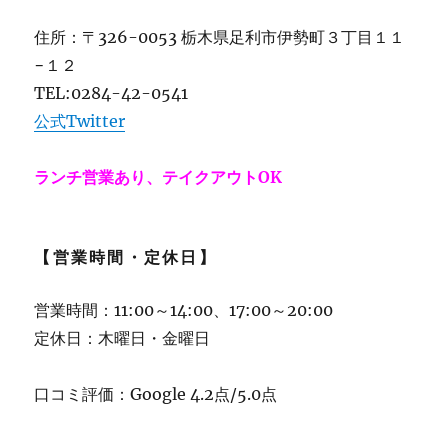
住所：〒326-0053 栃木県足利市伊勢町３丁目１１
−１２
TEL:0284-42-0541
公式Twitter
ランチ営業あり、テイクアウトOK
【営業時間・定休日】
営業時間：11:00～14:00、17:00～20:00
定休日：木曜日・金曜日
口コミ評価：Google 4.2点/5.0点