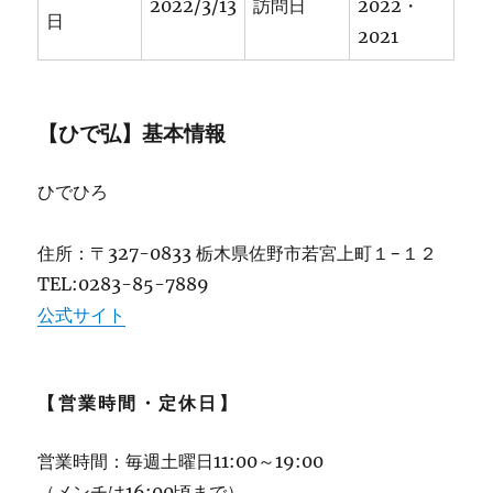
2022/3/13
訪問日
2022・
日
2021
【ひで弘】基本情報
ひでひろ
住所：〒327-0833 栃木県佐野市若宮上町１−１２
TEL:0283-85-7889
公式サイト
【営業時間・定休日】
営業時間：毎週土曜日11:00～19:00
（メンチは16:00頃まで）