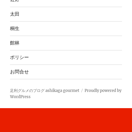
太田
桐生
館林
ポリシー
お問合せ
足利グルメのブログ ashikaga gourmet
Proudly powered by
WordPress