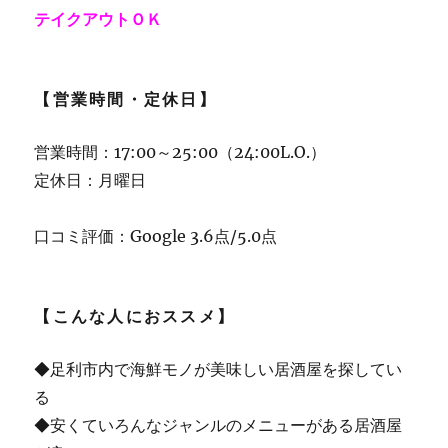
テイクアウトＯＫ
【営業時間・定休日】
営業時間：17:00～25:00（24:00L.O.）
定休日：月曜日
口コミ評価：Google 3.6点/5.0点
【こんな人におススメ】
◆足利市内で海鮮モノが美味しい居酒屋を探してい
る
◆安くていろんなジャンルのメニューがある居酒屋