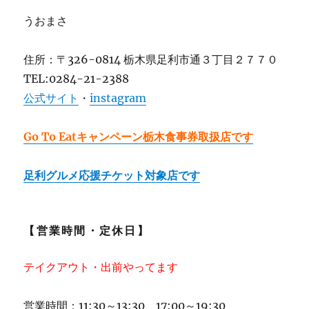
うおまさ
住所：〒326-0814 栃木県足利市通３丁目２７７０
TEL:0284-21-2388
公式サイト
・
instagram
Go To Eatキャンペーン栃木食事券取扱店です
足利グルメ応援チケット対象店です
【営業時間・定休日】
テイクアウト・出前やってます
営業時間：11:30～13:30、17:00～19:30