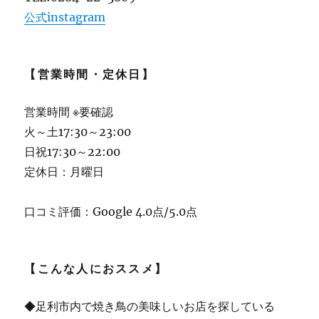
公式instagram
【営業時間・定休日】
営業時間 ※要確認
火～土17:30～23:00
日祝17:30～22:00
定休日：月曜日
口コミ評価：Google 4.0点/5.0点
【こんな人におススメ】
◆足利市内で焼き鳥の美味しいお店を探している