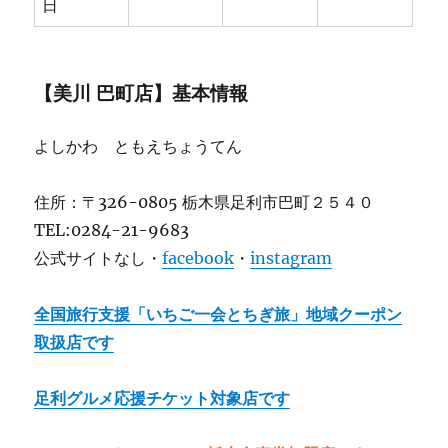
日
【美川 巴町店】基本情報
よしかわ ともえちょうてん
住所：〒326-0805 栃木県足利市巴町２５４０
TEL:0284-21-9683
公式サイトなし・
facebook
・
instagram
全国旅行支援「いちご一会とちぎ旅」地域クーポン
取扱店です
足利グルメ応援チケット対象店です