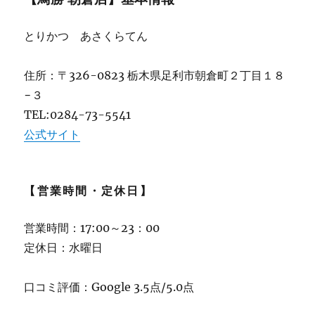
とりかつ あさくらてん
住所：〒326-0823 栃木県足利市朝倉町２丁目１８
−３
TEL:0284-73-5541
公式サイト
【営業時間・定休日】
営業時間：17:00～23：00
定休日：水曜日
口コミ評価：Google 3.5点/5.0点