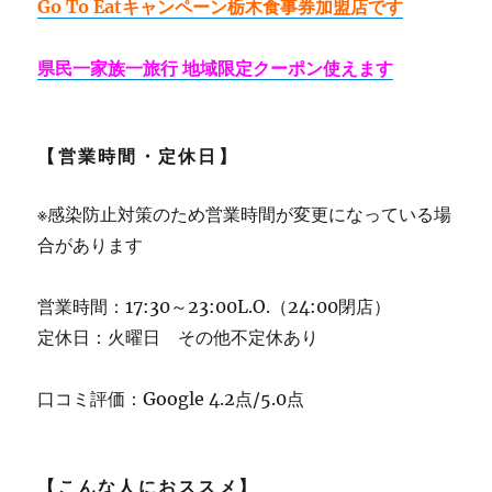
Go To Eatキャンペーン栃木食事券加盟店です
県民一家族一旅行 地域限定クーポン使えます
【営業時間・定休日】
※感染防止対策のため営業時間が変更になっている場
合があります
営業時間：17:30～23:00L.O.（24:00閉店）
定休日：火曜日 その他不定休あり
口コミ評価：Google 4.2点/5.0点
【こんな人におススメ】