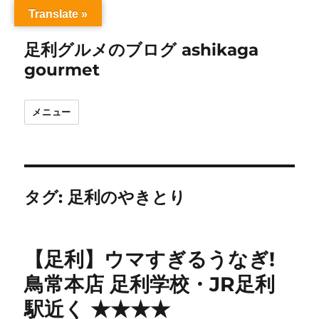
Translate »
足利グルメのブログ ashikaga
gourmet
メニュー
タグ:
足利のやきとり
【足利】ウマすぎるうなぎ!
鳥常本店 足利学校・JR足利
駅近く ★★★★