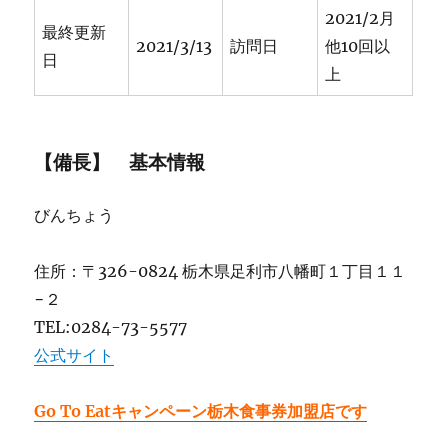
2021/2月
最終更新
2021/3/13
訪問日
他10回以
日
上
【備長】 基本情報
びんちょう
住所：〒326-0824 栃木県足利市八幡町１丁目１１
−２
TEL:0284-73-5577
公式サイト
Go To Eatキャンペーン栃木食事券加盟店です