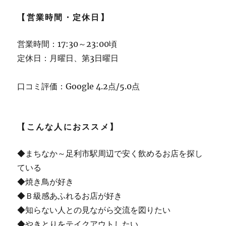
【営業時間・定休日】
営業時間：17:30～23:00頃
定休日：月曜日、第3日曜日
口コミ評価：Google 4.2点/5.0点
【こんな人におススメ】
◆まちなか～足利市駅周辺で安く飲めるお店を探し
ている
◆焼き鳥が好き
◆Ｂ級感あふれるお店が好き
◆知らない人との見ながら交流を図りたい
◆やきとりをテイクアウトしたい