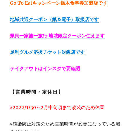
Go To Eatキャンペーン栃木食事券加盟店です
地域共通クーポン（紙＆電子）取扱店です
県民一家族一旅行 地域限定クーポン使えます
足利グルメ応援チケット対象店です
テイクアウトはインスタで要確認
【営業時間・定休日】
※2022/1/30～2月中旬頃まで改装のため休業
※感染防止対策のため営業時間が変更になっている場