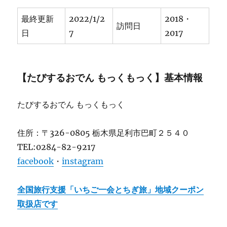
最終更新
2022/1/2
2018・
訪問日
日
7
2017
【たびするおでん もっくもっく】基本情報
たびするおでん もっくもっく
住所：〒326-0805 栃木県足利市巴町２５４０
TEL:0284-82-9217
facebook
・
instagram
全国旅行支援「いちご一会とちぎ旅」地域クーポン
取扱店です