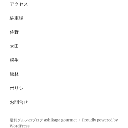
アクセス
駐車場
佐野
太田
桐生
館林
ポリシー
お問合せ
足利グルメのブログ ashikaga gourmet
Proudly powered by
WordPress