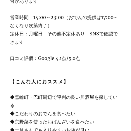
合があります
営業時間：14:00～23:00（おでんの提供は17:00～
なくなり次第終了）
定休日：月曜日 その他不定休あり SNSで確認で
きます
口コミ評価：Google 4.1点/5.0点
【こんな人におススメ】
◆雪輪町・巴町周辺で評判の良い居酒屋を探してい
る
◆こだわりのおでんを食べたい
◆京野菜を使ったおばんざいを食べたい
◆一見さんでも入りやすいお店が良い