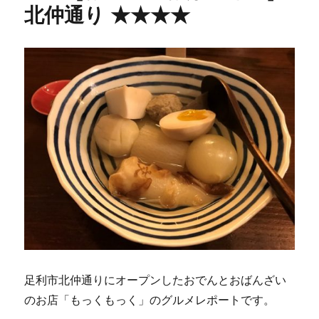
北仲通り ★★★★
足利市北仲通りにオープンしたおでんとおばんざい
のお店「もっくもっく」のグルメレポートです。