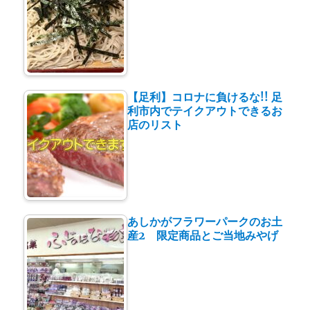
【足利】コロナに負けるな!! 足
利市内でテイクアウトできるお
店のリスト
あしかがフラワーパークのお土
産2 限定商品とご当地みやげ