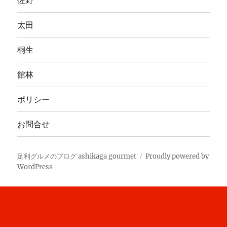
佐野
太田
桐生
館林
ポリシー
お問合せ
足利グルメのブログ ashikaga gourmet
Proudly powered by
WordPress