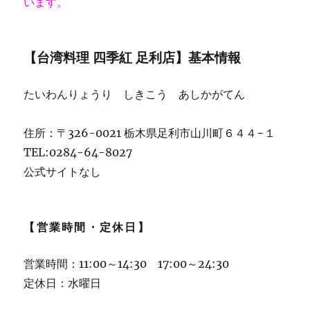
います。
【台湾料理 四季紅 足利店】基本情報
たいわんりょうり しきこう あしかがてん
住所：〒326-0021 栃木県足利市山川町６４４−１
TEL:0284-64-8027
公式サイトなし
【営業時間・定休日】
営業時間：11:00～14:30 17:00～24:30
定休日：水曜日