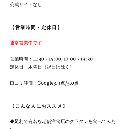
公式サイトなし
【営業時間・定休日】
通常営業中です
営業時間：11:30～15:00, 17:00～19:30
定休日：木曜日（祝日は除く）
口コミ評価：Google3.9点/5.0点
【こんな人におススメ】
◆足利で有名な老舗洋食店のグラタンを食べてみた