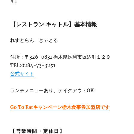
す。
【レストラン キャトル】基本情報
れすとらん きゃとる
住所：〒326-0831 栃木県足利市堀込町１２９
TEL:0284-73-3251
公式サイト
ランチメニューあり、テイクアウトOK
Go To Eatキャンペーン栃木食事券加盟店です
【営業時間・定休日】