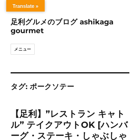
Translate »
足利グルメのブログ ashikaga
gourmet
メニュー
タグ:
ポークソテー
【足利】”レストラン キャト
ル” テイクアウトOK [ハンバ
ーグ・ステーキ・しゃぶしゃ