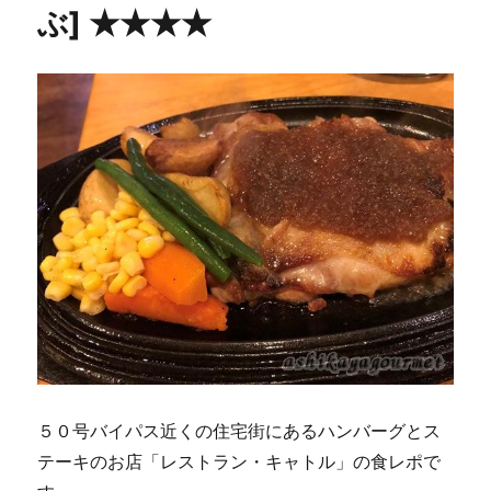
ぶ] ★★★★
５０号バイパス近くの住宅街にあるハンバーグとス
テーキのお店「レストラン・キャトル」の食レポで