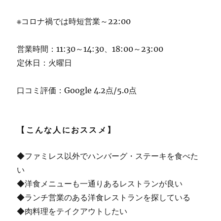
※コロナ禍では時短営業～22:00
営業時間：11:30～14:30、18:00～23:00
定休日：火曜日
口コミ評価：Google 4.2点/5.0点
【こんな人におススメ】
◆ファミレス以外でハンバーグ・ステーキを食べた
い
◆洋食メニューも一通りあるレストランが良い
◆ランチ営業のある洋食レストランを探している
◆肉料理をテイクアウトしたい