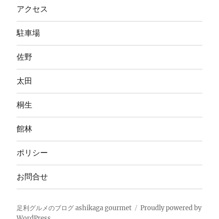
アクセス
駐車場
佐野
太田
桐生
館林
ポリシー
お問合せ
足利グルメのブログ ashikaga gourmet
Proudly powered by
WordPress