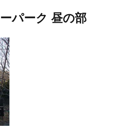
ーパーク 昼の部