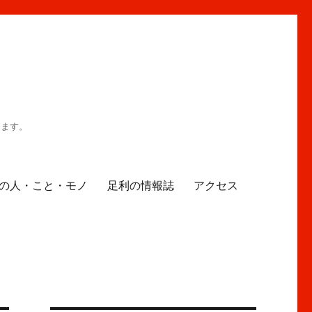
ります。
の人・こと・モノ
足利の情報誌
アクセス