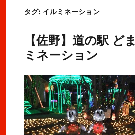
タグ:
イルミネーション
【佐野】道の駅 ど
ミネーション