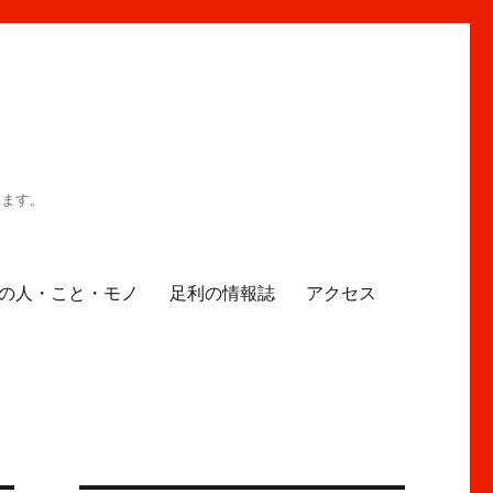
ります。
の人・こと・モノ
足利の情報誌
アクセス