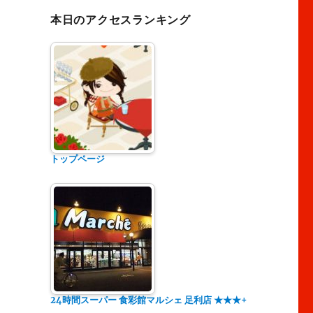
本日のアクセスランキング
トップページ
24時間スーパー 食彩館マルシェ 足利店 ★★★+