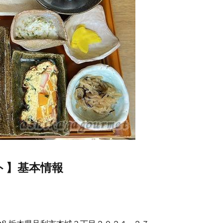
ト】基本情報