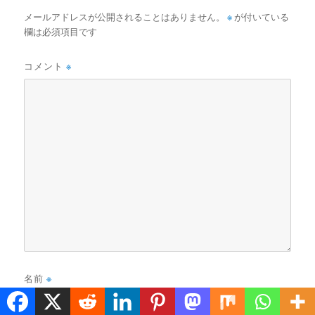
メールアドレスが公開されることはありません。
※
が付いている
欄は必須項目です
コメント
※
名前
※