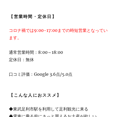
【営業時間・定休日】
コロナ禍では9:00~17:00までの時短営業となってい
ます。
通常営業時間：8:00～18:00
定休日：無休
口コミ評価：Google 3.6点/5.0点
【こんな人におススメ】
◆東武足利市駅を利用して足利観光に来る
◆電車に乗る前にさっと買えるお土産が欲しい