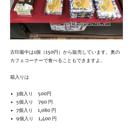
古印最中は1個（150円）から販売しています。奥の
カフェコーナーで食べることもできますよ。
箱入りは
3個入り 500円
5個入り 790 円
7個入り 1,080 円
9個入り 1,400 円