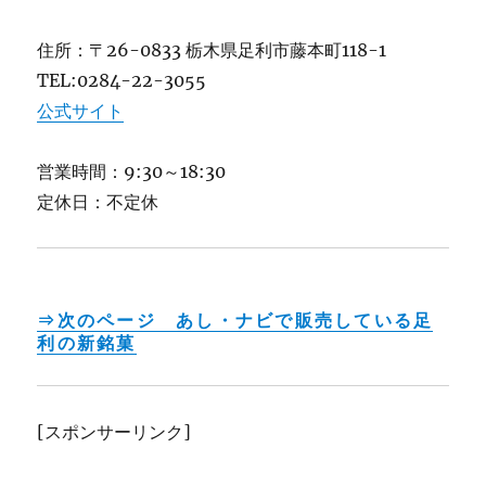
住所：〒26-0833 栃木県足利市藤本町118-1
TEL:0284-22-3055
公式サイト
営業時間：9:30～18:30
定休日：不定休
⇒次のページ あし・ナビで販売している足
利の新銘菓
[スポンサーリンク]