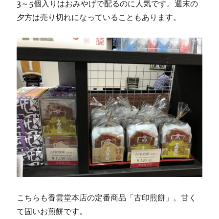
3～5個入りはおみやげで配るのに人気です。週末の
夕方は売り切れになっていることもあります。
こちらも香雲堂本店の定番商品「古印煎餅」。甘く
て固いお煎餅です。