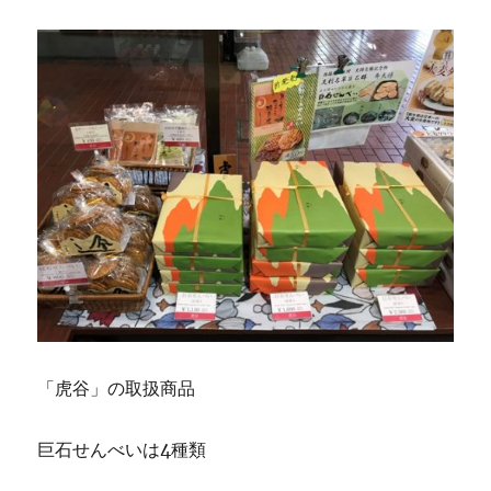
「虎谷」の取扱商品
巨石せんべいは4種類