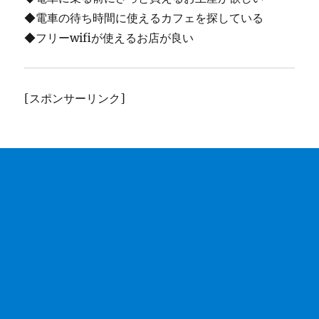
◆電車の待ち時間に使えるカフェを探している
◆フリーwifiが使えるお店が良い
[スポンサーリンク]