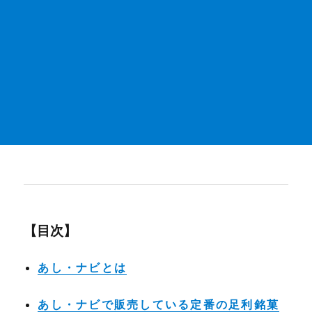
【目次】
あし・ナビとは
あし・ナビで販売している定番の足利銘菓