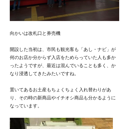
向かいは改札口と券売機
開設した当初は、市民も観光客も「あし・ナビ」が
何のお店か分からず入店をためらっていた人も多か
ったようですが、最近は混んでいることも多く、か
なり浸透してきたみたいですね。
置いてあるお土産もちょくちょく入れ替わりがあ
り、その時の新商品やイチオシ商品も分かるように
なっています。