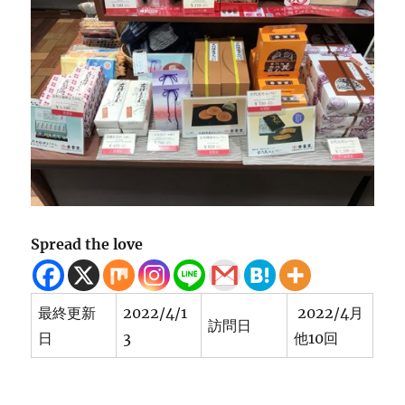
Spread the love
最終更新
2022/4/1
2022/4月
訪問日
日
3
他10回