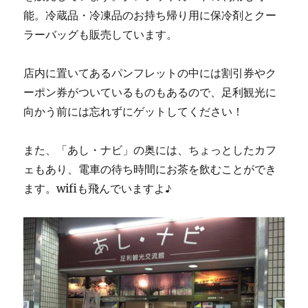
能。冷蔵品・冷凍品のお持ち帰り用に保冷剤とクー
ラーバッグも販売しています。
店内に置いてあるパンフレットの中には割引券やク
ーポン券がついているものもあるので、足利観光に
向かう前には忘れずにゲットしてください！
また、「あし・ナビ」の奥には、ちょっとしたカフ
ェもあり、電車の待ち時間にお茶を飲むことができ
ます。wifiも飛んでいますよ♪