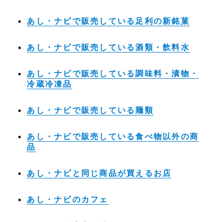
あし・ナビで販売している足利の新銘菓
あし・ナビで販売している酒類・飲料水
あし・ナビで販売している調味料・漬物・
冷蔵冷凍品
あし・ナビで販売している麺類
あし・ナビで販売している食べ物以外の商
品
あし・ナビと同じ商品が買えるお店
あし・ナビのカフェ