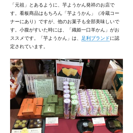
「元祖」とあるように、芋ようかん発祥のお店で
す。看板商品はもちろん「芋ようかん」（冷蔵コー
ナーにあり）ですが、他のお菓子も全部美味しいで
す。小腹がすいた時には、「織姫一口羊かん」がお
ススメです。「芋ようかん」は、
足利ブランド
に認
定されています。