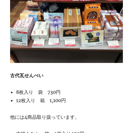
古代瓦せんべい
8枚入り 袋 730円
12枚入り 箱 1,100円
他には4商品取り扱っています。