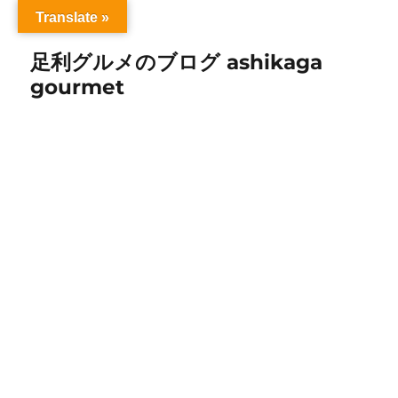
Translate »
足利グルメのブログ ashikaga
gourmet