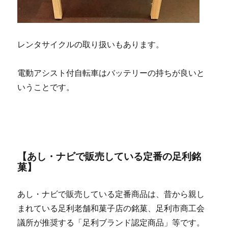
レンタサイクルの取り扱いもあります。
電動アシスト付自転車はバッテリーの持ちが良いと
いうことです。
【あし・ナビで販売している定番の足利銘
菓】
あし・ナビで販売している定番商品は、昔から親し
まれている足利老舗和菓子店の銘菓、足利市商工会
議所が推奨する「足利ブランド認定商品」等です。