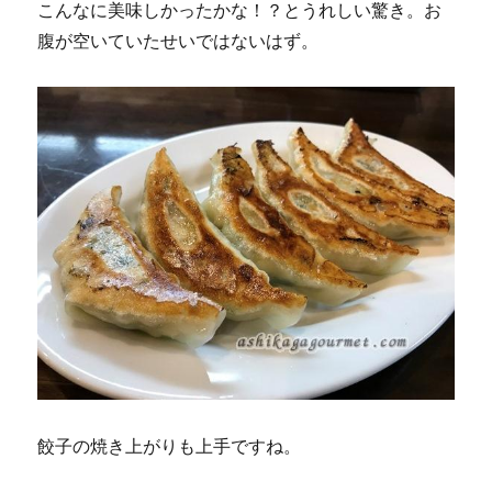
こんなに美味しかったかな！？とうれしい驚き。お
腹が空いていたせいではないはず。
餃子の焼き上がりも上手ですね。