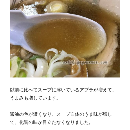
以前に比べてスープに浮いているアブラが増えて、
うまみも増しています。
醤油の色が濃くなり、スープ自体のうま味が増し
て、化調の味が目立たなくなりました。