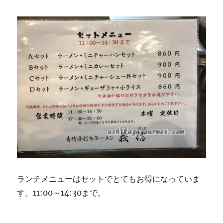
ランチメニューはセットでとてもお得になっていま
す。11:00～14:30まで。