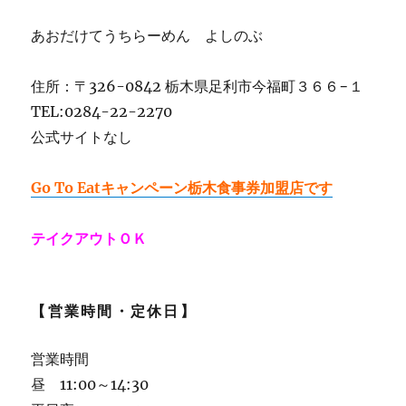
あおだけてうちらーめん よしのぶ
住所：〒326-0842 栃木県足利市今福町３６６−１
TEL:0284-22-2270
公式サイトなし
Go To Eatキャンペーン栃木食事券加盟店です
テイクアウトＯＫ
【営業時間・定休日】
営業時間
昼 11:00～14:30