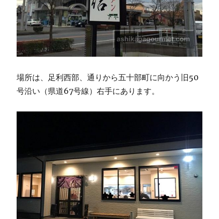
場所は、足利西部、通りから五十部町に向かう旧50
号沿い（県道67号線）右手にあります。