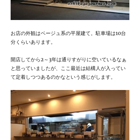
お店の外観はベージュ系の平屋建て。駐車場は10台
分くらいあります。
開店してから2～3年は通りすがりに空いているなぁ
と思っていましたが、ここ最近は結構人が入ってい
て定着しつつあるのかなという感じがします。