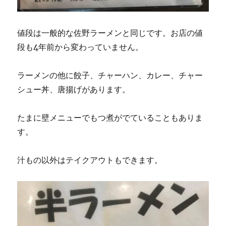
値段は一般的な佐野ラーメンと同じです。お店の値
段も4年前から変わっていません。
ラーメンの他に餃子、チャーハン、カレー、チャー
シュー丼、唐揚げがあります。
たまに壁メニューでもつ煮がでていることもありま
す。
汁もの以外はテイクアウトもできます。