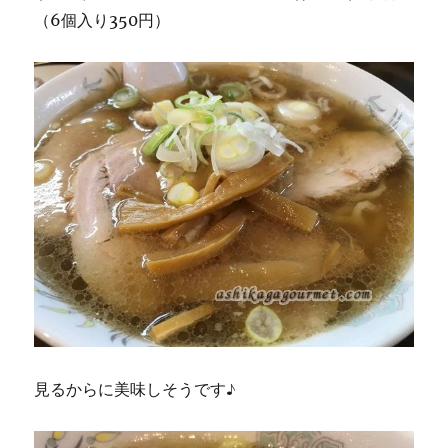
（6個入り350円）
見るからに美味しそうです♪