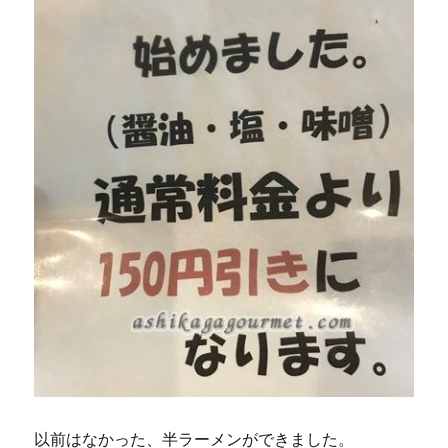
以前はなかった、半ラーメンができました。