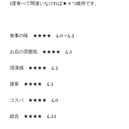
1度食べて間違いなければ★４つ維持です。
食事の味 ★★★★ 4.0⇒4.3
お店の雰囲気 ★★★★ 4.2
清潔感 ★★★★ 4.3
接客 ★★★★ 4.3
コスパ ★★★★ 4.0
総合 ★★★★ 4.22