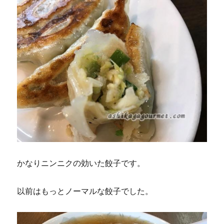
かなりニンニクの効いた餃子です。
以前はもっとノーマルな餃子でした。