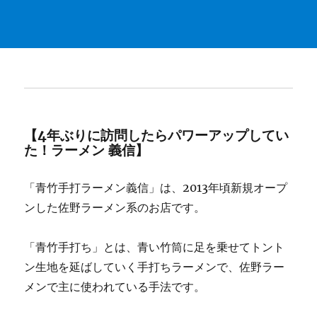
【4年ぶりに訪問したらパワーアップしてい
た！ラーメン 義信】
「青竹手打ラーメン義信」は、2013年頃新規オープ
ンした佐野ラーメン系のお店です。
「青竹手打ち」とは、青い竹筒に足を乗せてトント
ン生地を延ばしていく手打ちラーメンで、佐野ラー
メンで主に使われている手法です。