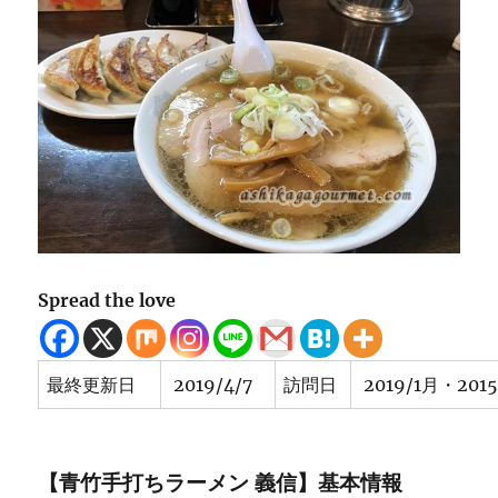
Spread the love
最終更新日
2019/4/7
訪問日
2019/1月・201
【青竹手打ちラーメン 義信】基本情報