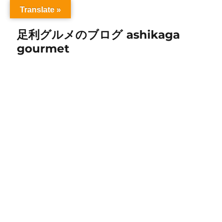
Translate »
足利グルメのブログ ashikaga
gourmet