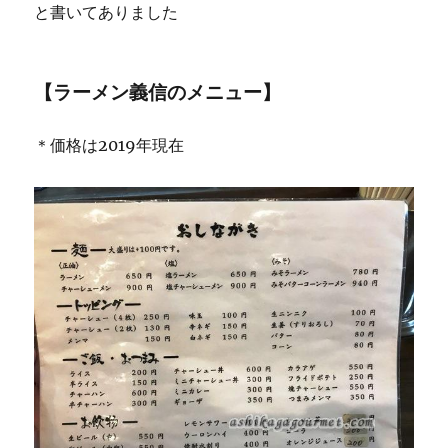
と書いてありました
【ラーメン義信のメニュー】
＊価格は2019年現在