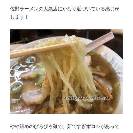
佐野ラーメンの人気店にかなり近づいている感じが
します！
やや細めのぴろぴろ麺で、茹ですぎずコシがあって