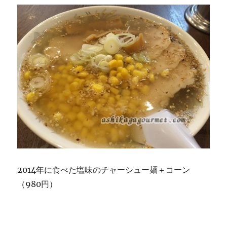
2014年に食べた塩味のチャーシュー麺＋コーン
（980円）