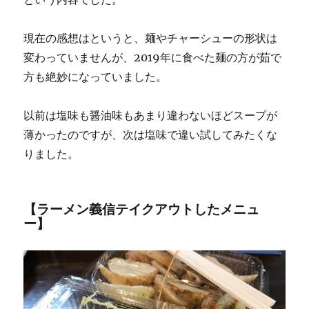
現在の感想はというと、麺やチャーシューの形状は
変わっていませんが、2019年に食べた麺の方が茹で
方も絶妙になっていました。
以前は塩味も醤油味もあまり違わないほどスープが
薄かったのですが、次は塩味で違い試してみたくな
りました。
【ラーメン義信テイクアウトしたメニュ
ー】