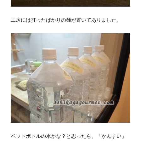
工房には打ったばかりの麺が置いてありました。
ペットボトルの水かな？と思ったら、「かんすい」