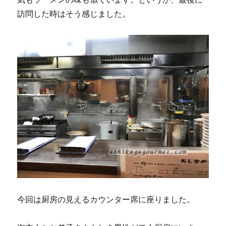
訪問した時はそう感じました。
今回は厨房の見えるカウンター席に座りました。