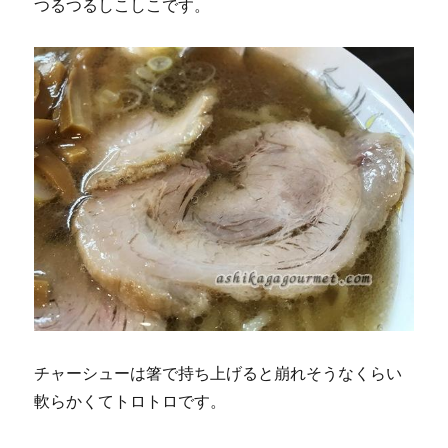
つるつるしこしこです。
チャーシューは箸で持ち上げると崩れそうなくらい
軟らかくてトロトロです。