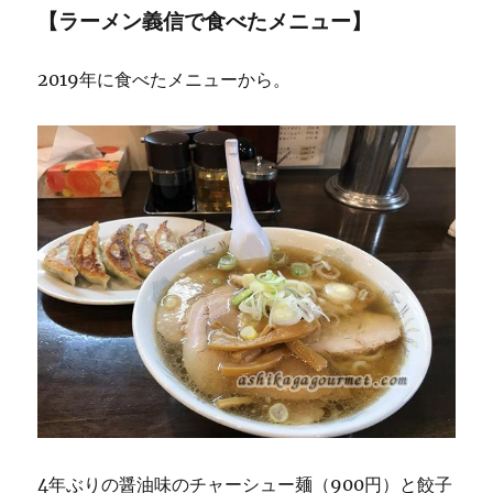
【ラーメン義信で食べたメニュー】
2019年に食べたメニューから。
4年ぶりの醤油味のチャーシュー麺（900円）と餃子