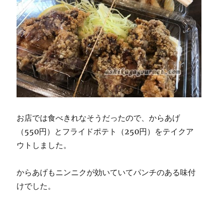
お店では食べきれなそうだったので、からあげ
（550円）とフライドポテト（250円）をテイクア
ウトしました。
からあげもニンニクが効いていてパンチのある味付
けでした。