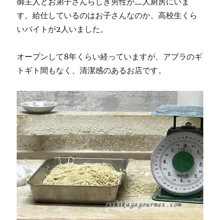
御主人とお弟子さんらしき男性が二人厨房にいま
す。給仕しているのはお子さんなのか、高校生くら
いバイトが2人いました。
オープンして8年くらい経っていますが、アブラのギ
トギト間もなく、清潔感のあるお店です。