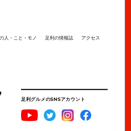
の人・こと・モノ
足利の情報誌
アクセス
”
足利グルメのSNSアカウント