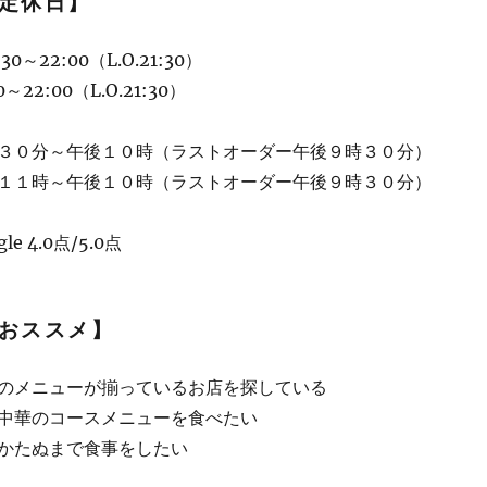
定休日】
0～22:00（L.O.21:30）
22:00（L.O.21:30）
３０分～午後１０時（ラストオーダー午後９時３０分）
１１時～午後１０時（ラストオーダー午後９時３０分）
e 4.0点/5.0点
おススメ】
のメニューが揃っているお店を探している
中華のコースメニューを食べたい
かたぬまで食事をしたい