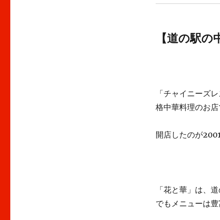
【道の駅の
「チャイニーズレ
格中華料理のお店
開店したのが20
「花と華」は、道
でもメニューは豊