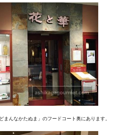
どまんなかたぬま」のフードコート奥にあります。