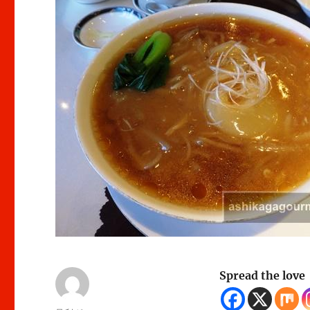
Spread the love