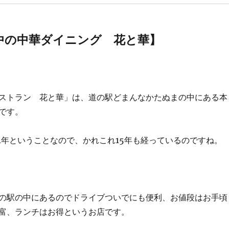
中の中華ダイニング 花と華】
ストラン 花と華」は、道の駅どまんなかたぬまの中にある本
です。
01年ということなので、かれこれ15年も経っているのですね。
の駅の中にあるのでドライブついでにも便利、お値段はお手頃
富、ランチはお得というお店です。