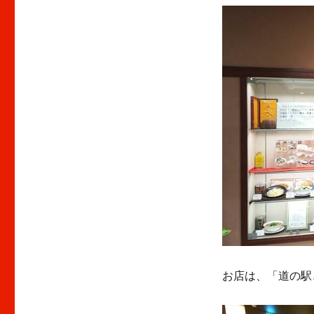
お店は、「道の駅