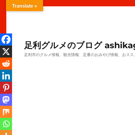
Translate »
足利グルメのブログ ashikag
足利市のグルメ情報、観光情報、定番のおみやげ情報、おスス