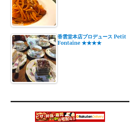
香雲堂本店プロデュース Petit
Fontaine ★★★★