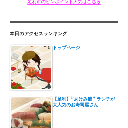
足利市のピンポイント天気は
こちら
本日のアクセスランキング
トップページ
【足利】”あけみ鮨” ランチが
大人気のお寿司屋さん