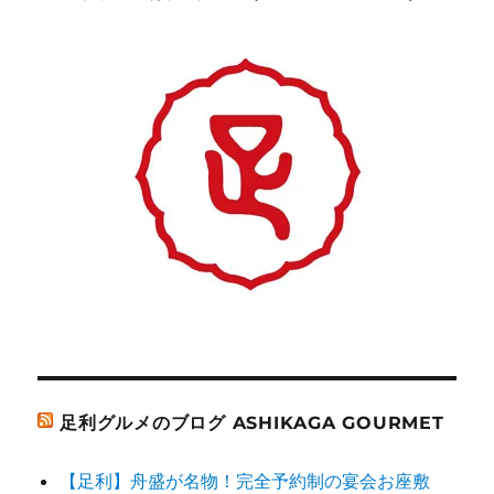
足利グルメのブログ ASHIKAGA GOURMET
【足利】舟盛が名物！完全予約制の宴会お座敷