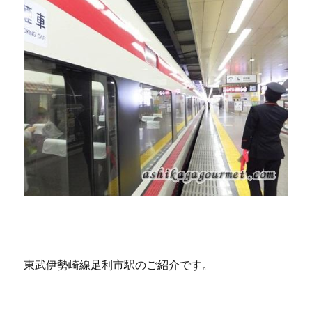
東武伊勢崎線足利市駅のご紹介です。