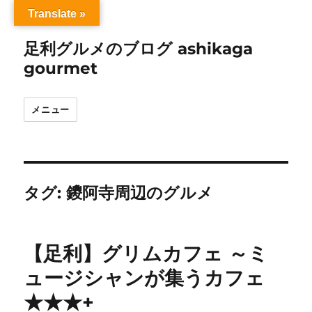
Translate »
足利グルメのブログ ashikaga
gourmet
メニュー
タグ:
鑁阿寺周辺のグルメ
【足利】グリムカフェ ～ミ
ュージシャンが集うカフェ
★★★+