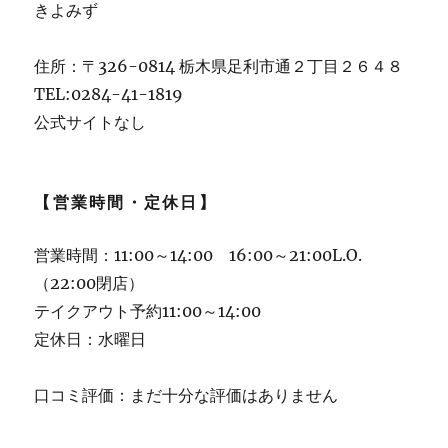
きよみず
住所：〒326-0814 栃木県足利市通２丁目２６４８
TEL:0284-41-1819
公式サイトなし
【営業時間・定休日】
営業時間：11:00～14:00 16:00～21:00L.O.
（22:00閉店）
テイクアウト予約11:00～14:00
定休日：水曜日
口コミ評価：まだ十分な評価はありません