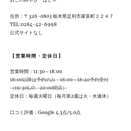
住所：〒326-0803 栃木県足利市家富町２２４７
TEL:0284-42-6998
公式サイトなし
【営業時間・定休日】
営業時間：11:30～18:00
18:00以降は予約のみ 18:00～18:40予約受付
（19:30L.O、20:00閉店）
定休日：毎週火曜日（毎月第2週は火・水連休）
口コミ評価：Google 4.3点/5.0点