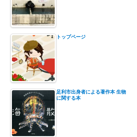
トップページ
足利市出身者による著作本 生物
に関する本