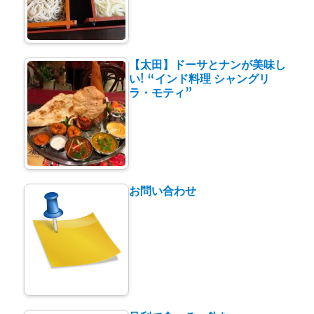
【太田】ドーサとナンが美味し
い! “インド料理 シャングリ
ラ・モティ”
お問い合わせ