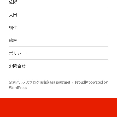
佐野
太田
桐生
館林
ポリシー
お問合せ
足利グルメのブログ ashikaga gourmet
Proudly powered by
WordPress