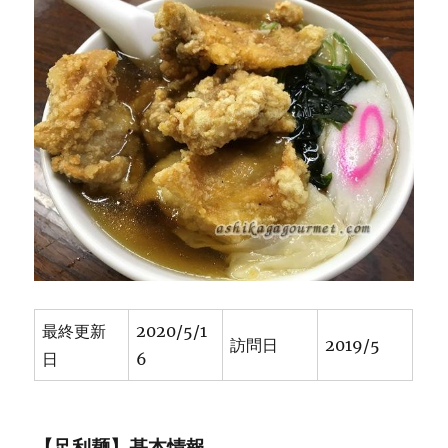
最終更新
2020/5/1
訪問日
2019/5
日
6
【足利麺】基本情報