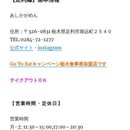
あしかがめん
住所：〒326-0831 栃木県足利市堀込町２５４０
TEL:0284-72-1277
公式サイト
・
instagram
Go To Eatキャンペーン栃木食事券加盟店です
テイクアウトＯＫ
【営業時間・定休日】
営業時間
月-土 11:30～15:00,17:00～20:30