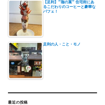
【足利】”珈の菓” 住宅街にあ
るこだわりのコーヒーと豪華な
パフェ！
足利の人・こと・モノ
最近の投稿