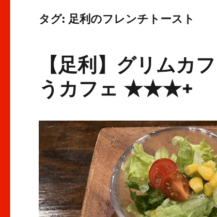
タグ:
足利のフレンチトースト
【足利】グリムカフ
うカフェ ★★★+