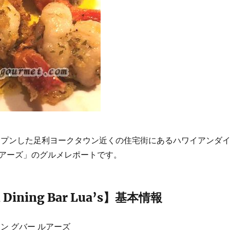
にオープンした足利ヨークタウン近くの住宅街にあるハワイアンダ
アーズ」のグルメレポートです。
 Dining Bar Lua’s】基本情報
ン グバー ルアーズ