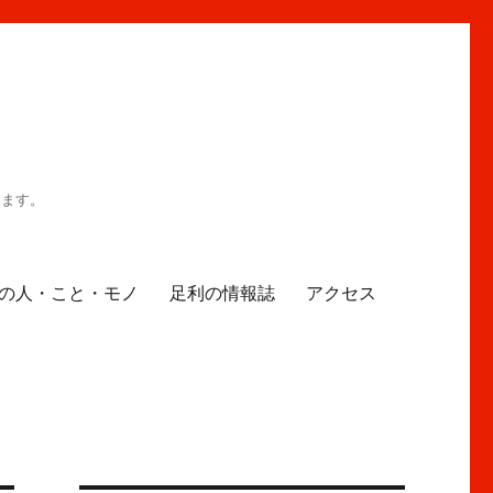
ります。
の人・こと・モノ
足利の情報誌
アクセス