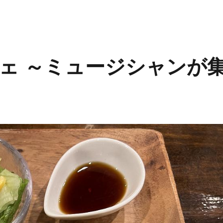
ェ ～ミュージシャンが