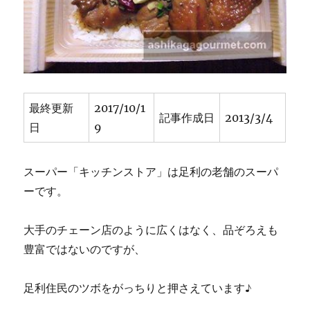
最終更新
2017/10/1
記事作成日
2013/3/4
日
9
スーパー「キッチンストア」は足利の老舗のスーパ
ーです。
大手のチェーン店のように広くはなく、品ぞろえも
豊富ではないのですが、
足利住民のツボをがっちりと押さえています♪