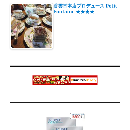
香雲堂本店プロデュース Petit
Fontaine ★★★★