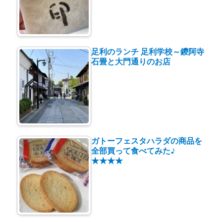
足利のランチ 足利学校～鑁阿寺
石畳と大門通りのお店
ガトーフェスタハラダの商品を
全部買って食べてみた♪
★★★★