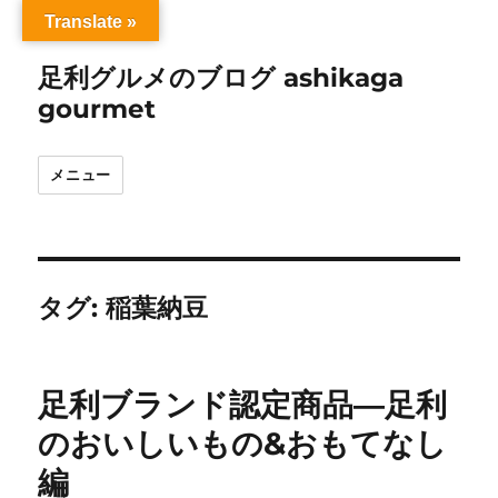
Translate »
足利グルメのブログ ashikaga
gourmet
メニュー
タグ:
稲葉納豆
足利ブランド認定商品―足利
のおいしいもの&おもてなし
編