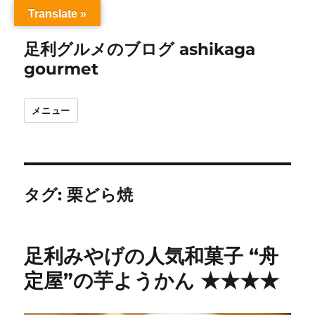
Translate »
足利グルメのブログ ashikaga
gourmet
メニュー
タグ:
栗どら焼
足利みやげの人気和菓子 “舟
定屋”の芋ようかん ★★★★