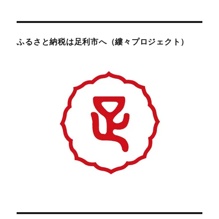
ふるさと納税は足利市へ（縷々プロジェクト）