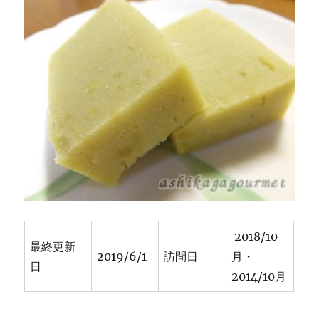
2018/10
最終更新
2019/6/1
訪問日
月・
日
2014/10月