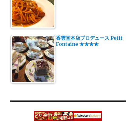
香雲堂本店プロデュース Petit
Fontaine ★★★★