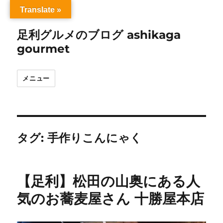
Translate »
足利グルメのブログ ashikaga
gourmet
メニュー
タグ:
手作りこんにゃく
【足利】松田の山奥にある人
気のお蕎麦屋さん 十勝屋本店