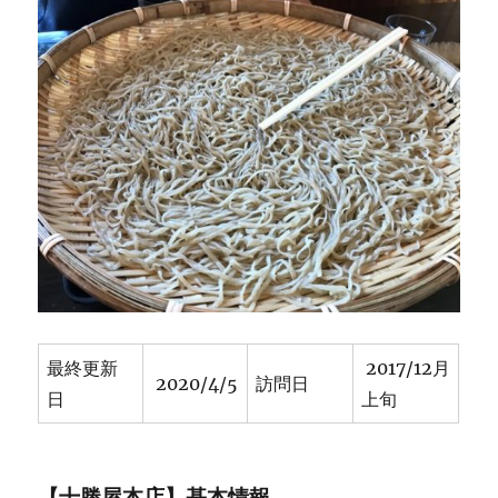
最終更新
2017/12月
2020/4/5
訪問日
日
上旬
【十勝屋本店】基本情報