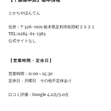
とかちやほんてん
住所：〒326-0101 栃木県足利市松田町２０２１
TEL:0284-61-1385
公式サイトなし
【営業時間・定休日】
営業時間：11:00～14:30
定休日：月曜日 その他不定休あり
口コミ評価：Google 4.2点/5.0点