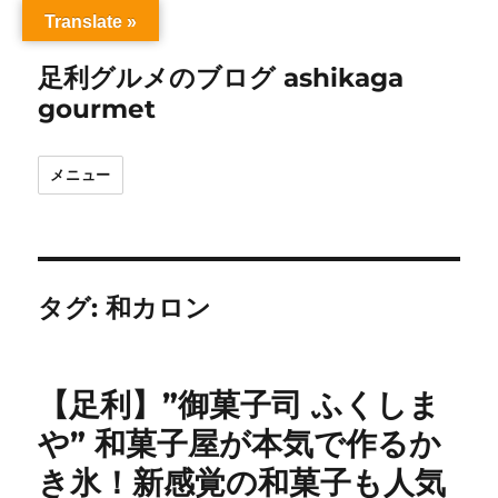
Translate »
足利グルメのブログ ashikaga
gourmet
メニュー
タグ:
和カロン
【足利】”御菓子司 ふくしま
や” 和菓子屋が本気で作るか
き氷！新感覚の和菓子も人気