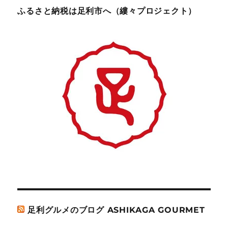
ふるさと納税は足利市へ（縷々プロジェクト）
足利グルメのブログ ASHIKAGA GOURMET