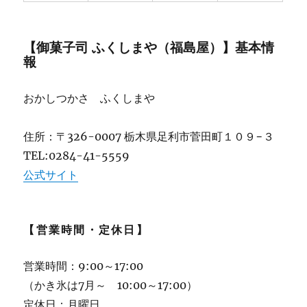
【御菓子司 ふくしまや（福島屋）】基本情
報
おかしつかさ ふくしまや
住所：〒326-0007 栃木県足利市菅田町１０９−３
TEL:0284-41-5559
公式サイト
【営業時間・定休日】
営業時間：9:00～17:00
（かき氷は7月～ 10:00～17:00）
定休日：月曜日