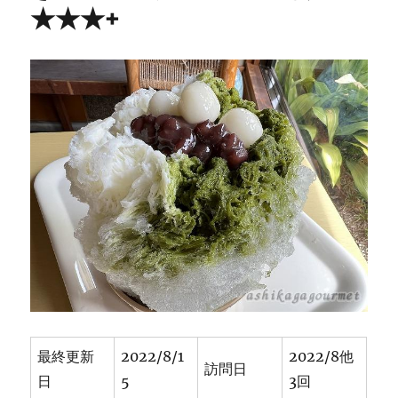
★★★+
最終更新
2022/8/1
2022/8他
訪問日
日
5
3回