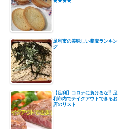
★★★★
足利市の美味しい蕎麦ランキン
グ
【足利】コロナに負けるな!! 足
利市内でテイクアウトできるお
店のリスト