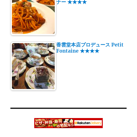
ナー ★★★★
香雲堂本店プロデュース Petit
Fontaine ★★★★