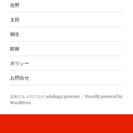
佐野
太田
桐生
館林
ポリシー
お問合せ
足利グルメのブログ ashikaga gourmet
Proudly powered by
WordPress