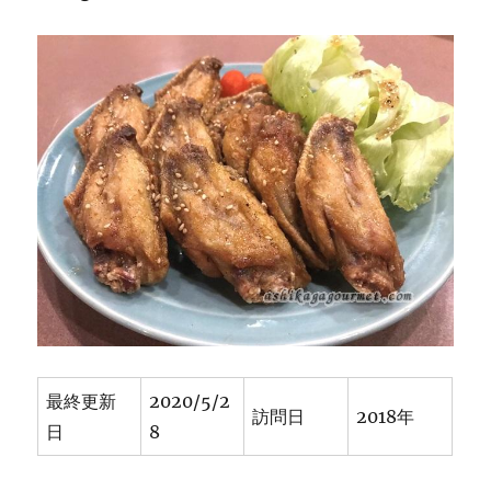
最終更新
2020/5/2
訪問日
2018年
日
8