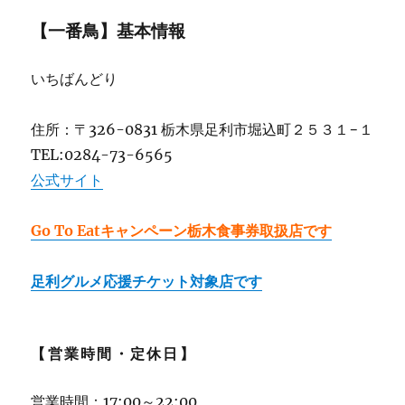
【一番鳥】基本情報
いちばんどり
住所：〒326-0831 栃木県足利市堀込町２５３１−１
TEL:0284-73-6565
公式サイト
Go To Eatキャンペーン栃木食事券取扱店です
足利グルメ応援チケット対象店です
【営業時間・定休日】
営業時間：17:00～22:00