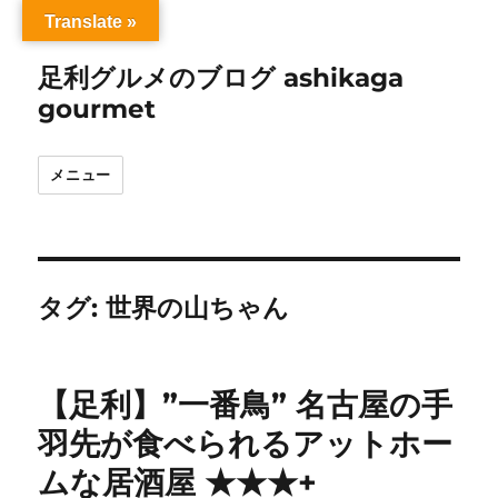
Translate »
足利グルメのブログ ashikaga
gourmet
メニュー
タグ:
世界の山ちゃん
【足利】”一番鳥” 名古屋の手
羽先が食べられるアットホー
ムな居酒屋 ★★★+