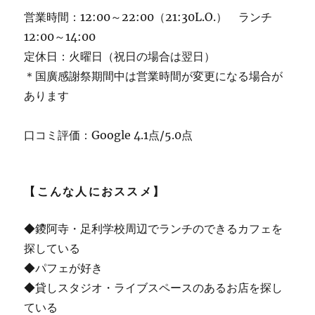
営業時間：12:00～22:00（21:30L.O.） ランチ
12:00～14:00
定休日：火曜日（祝日の場合は翌日）
＊国廣感謝祭期間中は営業時間が変更になる場合が
あります
口コミ評価：Google 4.1点/5.0点
【こんな人におススメ】
◆鑁阿寺・足利学校周辺でランチのできるカフェを
探している
◆パフェが好き
◆貸しスタジオ・ライブスペースのあるお店を探し
ている