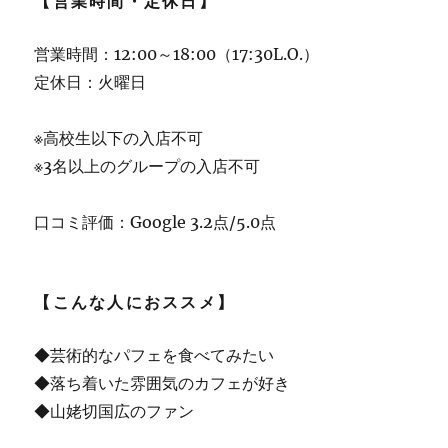
【営業時間・定休日】
営業時間：12:00～18:00（17:30L.O.）
定休日：火曜日
※高校生以下の入店不可
※3名以上のグループの入店不可
口コミ評価：Google 3.2点/5.0点
【こんな人におススメ】
◆芸術的なパフェを食べてみたい
◆落ち着いた雰囲気のカフェが好き
◆山姥切国広のファン