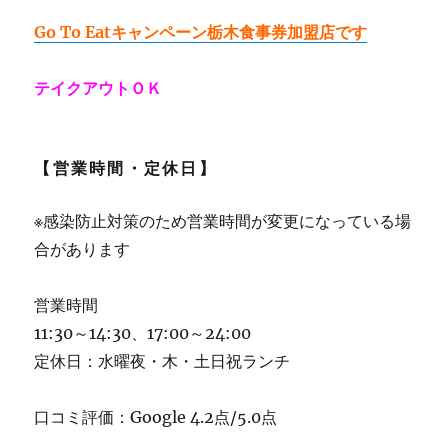
Go To Eatキャンペーン栃木食事券加盟店です
テイクアウトＯＫ
【営業時間・定休日】
※感染防止対策のため営業時間が変更になっている場
合があります
営業時間
11:30～14:30、17:00～24:00
定休日：水曜夜・木・土日祝ランチ
口コミ評価：Google 4.2点/5.0点