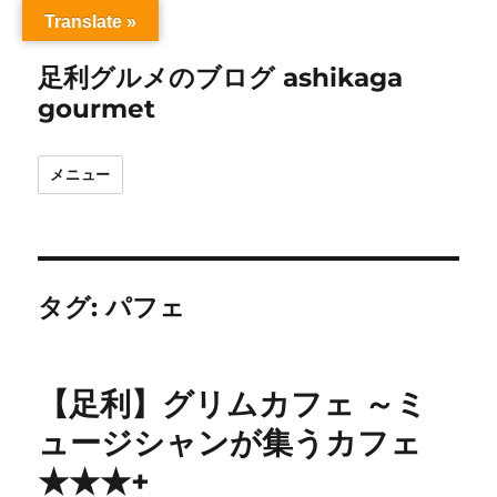
Translate »
足利グルメのブログ ashikaga
gourmet
メニュー
タグ:
パフェ
【足利】グリムカフェ ～ミ
ュージシャンが集うカフェ
★★★+