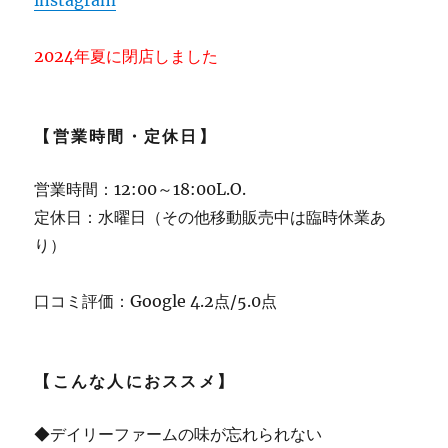
2024年夏に閉店しました
【営業時間・定休日】
営業時間：12:00～18:00L.O.
定休日：水曜日（その他移動販売中は臨時休業あ
り）
口コミ評価：Google 4.2点/5.0点
【こんな人におススメ】
◆デイリーファームの味が忘れられない