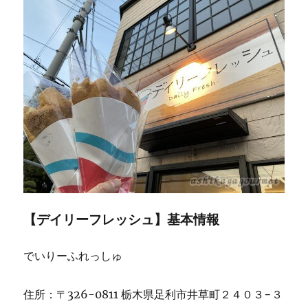
【デイリーフレッシュ】基本情報
でいりーふれっしゅ
住所：〒326-0811 栃木県足利市井草町２４０３−３