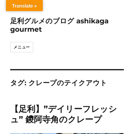
Translate »
足利グルメのブログ ashikaga
gourmet
メニュー
タグ:
クレープのテイクアウト
【足利】”デイリーフレッシ
ュ” 鑁阿寺角のクレープ