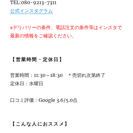
TEL:080-9213-7311
公式インスタグラム
※デリバリーの条件、電話注文の条件等はインスタで
最新の情報をご確認ください。
【営業時間・定休日】
営業時間：11:30～18:30 ＊売切れ次第終了
定休日：水曜日
口コミ評価：Google 3.6/5.0点
【こんな人におススメ】