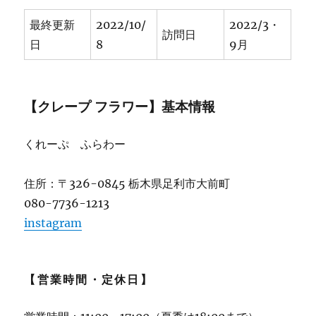
最終更新
2022/10/
2022/3・
訪問日
日
8
9月
【クレープ フラワー】基本情報
くれーぷ ふらわー
住所：〒326-0845 栃木県足利市大前町
080-7736-1213
instagram
【営業時間・定休日】