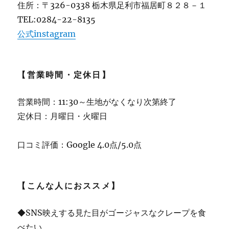
住所：〒326-0338 栃木県足利市福居町８２８－１
TEL:0284-22-8135
公式instagram
【営業時間・定休日】
営業時間：11:30～生地がなくなり次第終了
定休日：月曜日・火曜日
口コミ評価：Google 4.0点/5.0点
【こんな人におススメ】
◆SNS映えする見た目がゴージャスなクレープを食
べたい