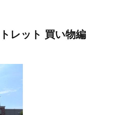
トレット 買い物編