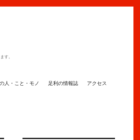
ります。
の人・こと・モノ
足利の情報誌
アクセス