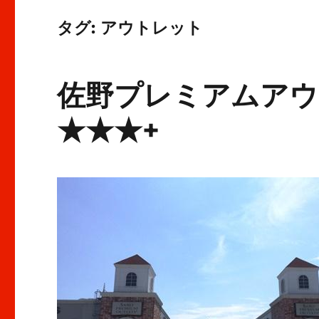
タグ:
アウトレット
佐野プレミアムアウ
★★★+