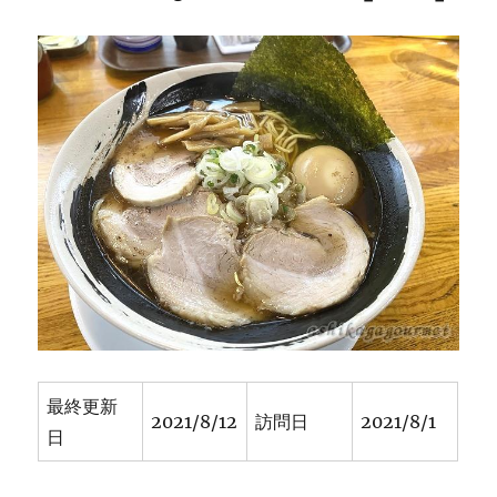
最終更新
2021/8/12
訪問日
2021/8/1
日