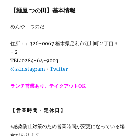
【麺屋 つの田】基本情報
めんや つのだ
住所：〒326-0067 栃木県足利市江川町２丁目９
−２
TEL:0284-64-9003
公式instagram
・
Twitter
ランチ営業あり、テイクアウトOK
【営業時間・定休日】
※感染防止対策のため営業時間が変更になっている場
合があります