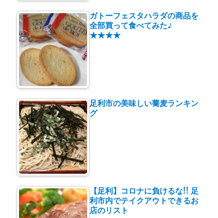
ガトーフェスタハラダの商品を
全部買って食べてみた♪
★★★★
足利市の美味しい蕎麦ランキン
グ
【足利】コロナに負けるな!! 足
利市内でテイクアウトできるお
店のリスト