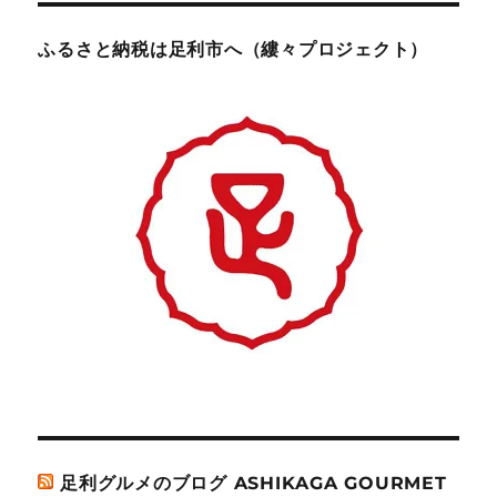
ふるさと納税は足利市へ（縷々プロジェクト）
足利グルメのブログ ASHIKAGA GOURMET