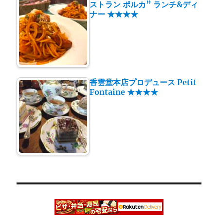
ストラン ポルカ” ランチ&ディ
ナー ★★★★
香雲堂本店プロデュース Petit
Fontaine ★★★★