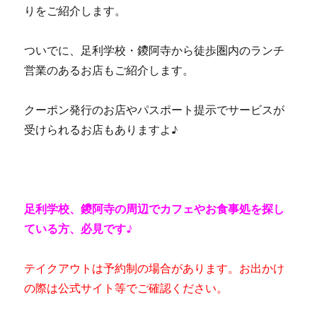
りをご紹介します。
ついでに、足利学校・鑁阿寺から徒歩圏内のランチ
営業のあるお店もご紹介します。
クーポン発行のお店やパスポート提示でサービスが
受けられるお店もありますよ♪
足利学校、鑁阿寺の周辺でカフェやお食事処を探し
ている方、必見です♪
テイクアウトは予約制の場合があります。
お出かけ
の際は公式サイト等でご確認ください。