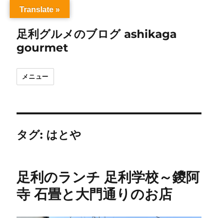
Translate »
足利グルメのブログ ashikaga
gourmet
メニュー
タグ:
はとや
足利のランチ 足利学校～鑁阿
寺 石畳と大門通りのお店