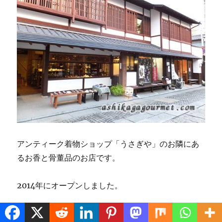
アンティーク着物ショップ「うさぎや」のお隣にあ
るお香と骨董品のお店です。
2014年にオープンしました。
足利をイメージした香りのお香シリーズや、白檀、