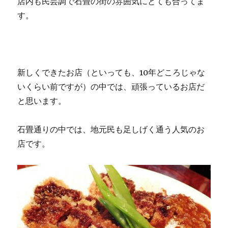
店内も民芸調で石畳の街の雰囲気にとても合ってま
す。
新しくできたお店（といっても、10年どころじゃな
いくらい前ですが）の中では、頑張っているお店だ
と思います。
石畳通りの中では、地元民も足しげく通う人気のお
店です。