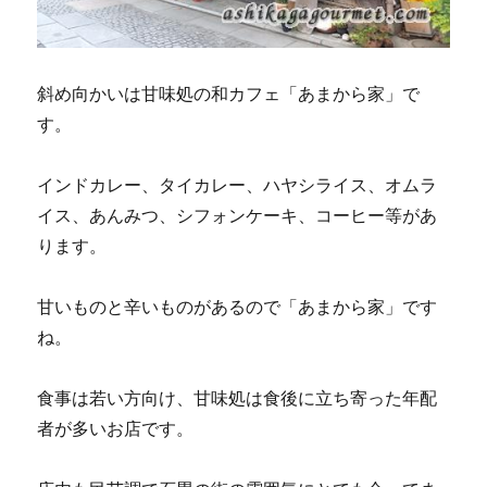
斜め向かいは甘味処の和カフェ「あまから家」で
す。
インドカレー、タイカレー、ハヤシライス、オムラ
イス、あんみつ、シフォンケーキ、コーヒー等があ
ります。
甘いものと辛いものがあるので「あまから家」です
ね。
食事は若い方向け、甘味処は食後に立ち寄った年配
者が多いお店です。