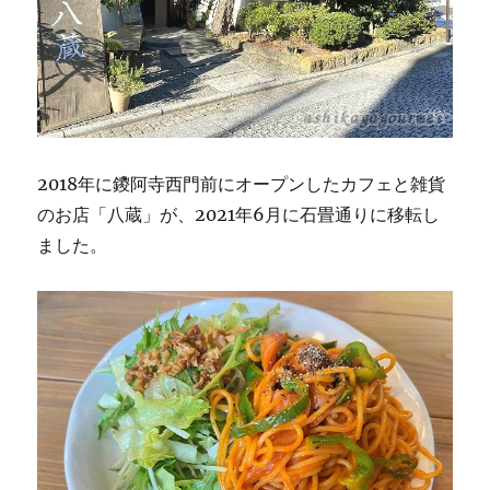
2018年に鑁阿寺西門前にオープンしたカフェと雑貨
のお店「八蔵」が、2021年6月に石畳通りに移転し
ました。