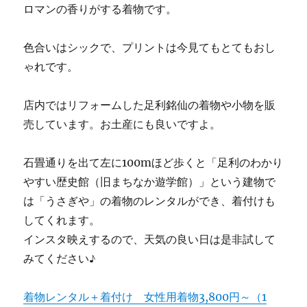
ロマンの香りがする着物です。
色合いはシックで、プリントは今見てもとてもおし
ゃれです。
店内ではリフォームした足利銘仙の着物や小物を販
売しています。お土産にも良いですよ。
石畳通りを出て左に100mほど歩くと「足利のわかり
やすい歴史館（旧まちなか遊学館）」という建物で
は「うさぎや」の着物のレンタルができ、着付けも
してくれます。
インスタ映えするので、天気の良い日は是非試して
みてください♪
着物レンタル＋着付け 女性用着物3,800円～（1