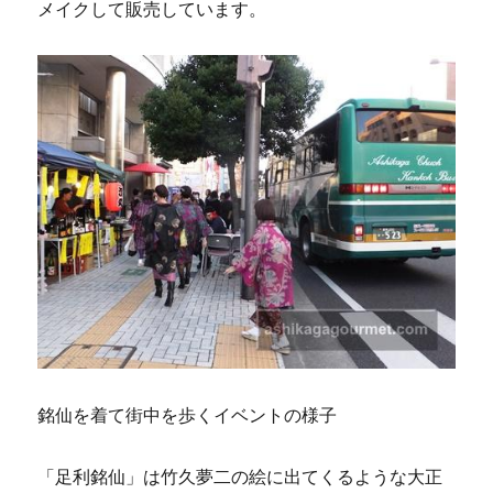
メイクして販売しています。
銘仙を着て街中を歩くイベントの様子
「足利銘仙」は竹久夢二の絵に出てくるような大正