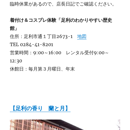
臨時休業があるので、店長日記でご確認ください。
着付け＆コスプレ体験「足利のわかりやすい歴史
館」
住所：足利市通１丁目2673-1
地図
TEL 0284-41-8201
営業時間：9:00～16:00 レンタル受付9:00～
12:30
休館日：毎月第３月曜日、年末
【足利の香り 蘭と月】