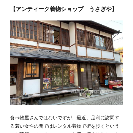
【アンティーク着物ショップ うさぎや】
食べ物屋さんではないですが、最近、足利に訪問す
る若い女性の間ではレンタル着物で街を歩くという