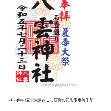
2023年の夏季大祭みこし渡御の記念限定御朱印