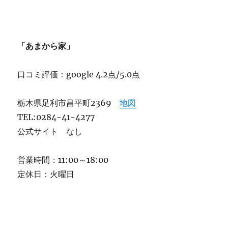
「あまから家」
口コミ評価：google 4.2点/5.0点
栃木県足利市昌平町2369
地図
TEL:0284-41-4277
公式サイト なし
営業時間：11:00～18:00
定休日：火曜日