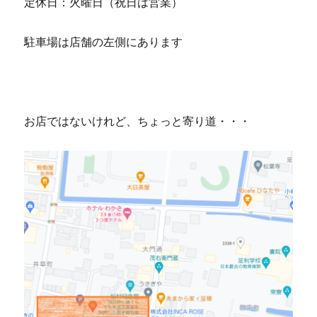
定休日：火曜日（祝日は営業）
駐車場は店舗の左側にあります
お店ではないけれど、ちょっと寄り道・・・