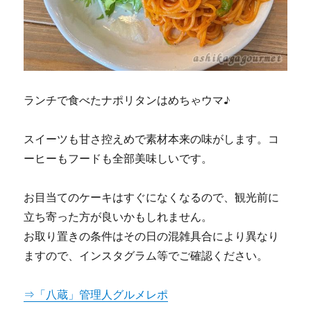
ランチで食べたナポリタンはめちゃウマ♪
スイーツも甘さ控えめで素材本来の味がします。コ
ーヒーもフードも全部美味しいです。
お目当てのケーキはすぐになくなるので、観光前に
立ち寄った方が良いかもしれません。
お取り置きの条件はその日の混雑具合により異なり
ますので、インスタグラム等でご確認ください。
⇒「八蔵」管理人グルメレポ