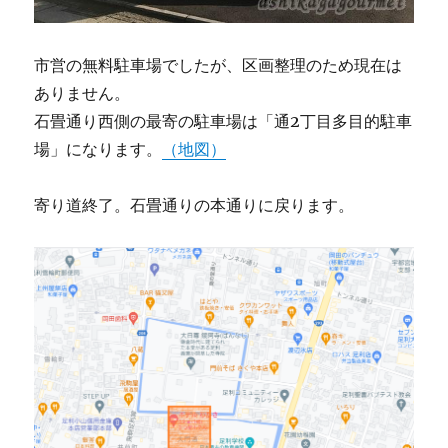
市営の無料駐車場でしたが、区画整理のため現在は
ありません。
石畳通り西側の最寄の駐車場は「通2丁目多目的駐車
場」になります。
（地図）
寄り道終了。石畳通りの本通りに戻ります。