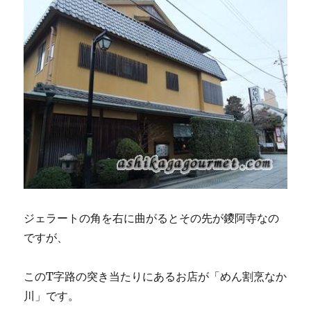
ジェラートの角を右に曲がるとその先が鑁阿寺なの
ですが、
このT字路の突き当たりにあるお店が「めん割烹なか
川」です。