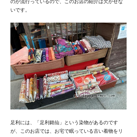
のが流行っているので、このお店の紹介は欠かせな
いです。
足利には、「足利銘仙」という染物があるのです
が、このお店では、お宅で眠っている古い着物をリ